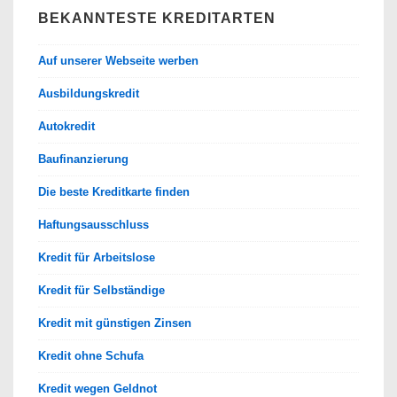
BEKANNTESTE KREDITARTEN
Auf unserer Webseite werben
Ausbildungskredit
Autokredit
Baufinanzierung
Die beste Kreditkarte finden
Haftungsausschluss
Kredit für Arbeitslose
Kredit für Selbständige
Kredit mit günstigen Zinsen
Kredit ohne Schufa
Kredit wegen Geldnot