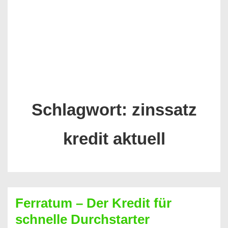
Schlagwort:
zinssatz
kredit aktuell
Ferratum – Der Kredit für
schnelle Durchstarter