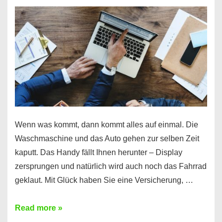
Wenn was kommt, dann kommt alles auf einmal. Die
Waschmaschine und das Auto gehen zur selben Zeit
kaputt. Das Handy fällt Ihnen herunter – Display
zersprungen und natürlich wird auch noch das Fahrrad
geklaut. Mit Glück haben Sie eine Versicherung, …
Ferratum
Read more »
–