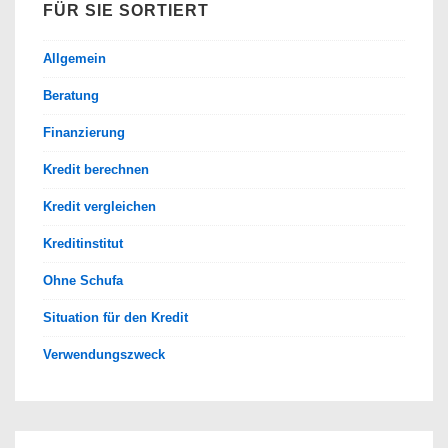
FÜR SIE SORTIERT
Allgemein
Beratung
Finanzierung
Kredit berechnen
Kredit vergleichen
Kreditinstitut
Ohne Schufa
Situation für den Kredit
Verwendungszweck