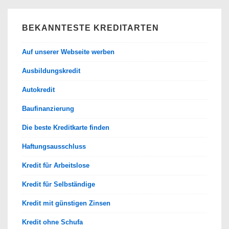
BEKANNTESTE KREDITARTEN
Auf unserer Webseite werben
Ausbildungskredit
Autokredit
Baufinanzierung
Die beste Kreditkarte finden
Haftungsausschluss
Kredit für Arbeitslose
Kredit für Selbständige
Kredit mit günstigen Zinsen
Kredit ohne Schufa