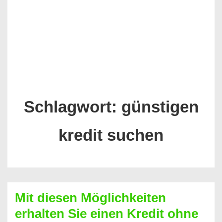
Schlagwort:
günstigen
kredit suchen
Mit diesen Möglichkeiten
erhalten Sie einen Kredit ohne