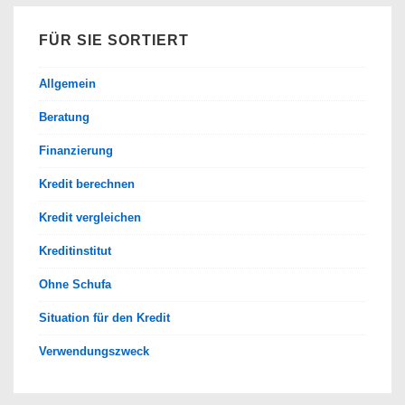
FÜR SIE SORTIERT
Allgemein
Beratung
Finanzierung
Kredit berechnen
Kredit vergleichen
Kreditinstitut
Ohne Schufa
Situation für den Kredit
Verwendungszweck