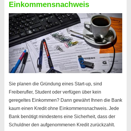
Einkommensnachweis
Sie planen die Gründung eines Start-up, sind
Freiberufler, Student oder verfügen über kein
geregeltes Einkommen? Dann gewährt Ihnen die Bank
kaum einen Kredit ohne Einkommensnachweis. Jede
Bank benötigt mindestens eine Sicherheit, dass der
Schuldner den aufgenommenen Kredit zurückzahlt.