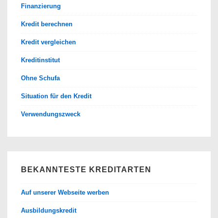
Finanzierung
Kredit berechnen
Kredit vergleichen
Kreditinstitut
Ohne Schufa
Situation für den Kredit
Verwendungszweck
BEKANNTESTE KREDITARTEN
Auf unserer Webseite werben
Ausbildungskredit