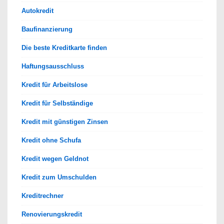
Autokredit
Baufinanzierung
Die beste Kreditkarte finden
Haftungsausschluss
Kredit für Arbeitslose
Kredit für Selbständige
Kredit mit günstigen Zinsen
Kredit ohne Schufa
Kredit wegen Geldnot
Kredit zum Umschulden
Kreditrechner
Renovierungskredit