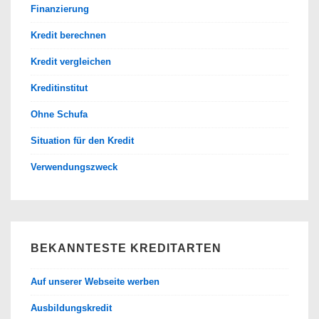
Finanzierung
Kredit berechnen
Kredit vergleichen
Kreditinstitut
Ohne Schufa
Situation für den Kredit
Verwendungszweck
BEKANNTESTE KREDITARTEN
Auf unserer Webseite werben
Ausbildungskredit