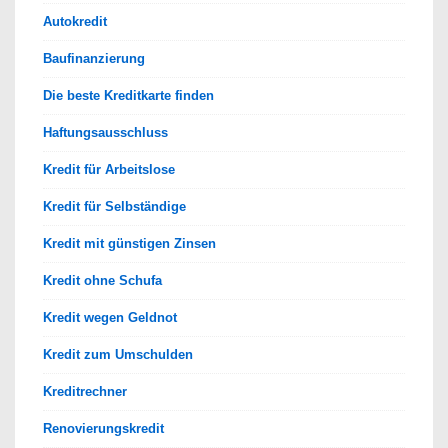
Autokredit
Baufinanzierung
Die beste Kreditkarte finden
Haftungsausschluss
Kredit für Arbeitslose
Kredit für Selbständige
Kredit mit günstigen Zinsen
Kredit ohne Schufa
Kredit wegen Geldnot
Kredit zum Umschulden
Kreditrechner
Renovierungskredit