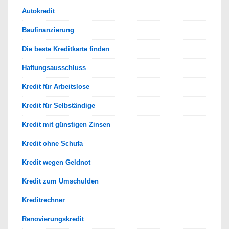
Autokredit
Baufinanzierung
Die beste Kreditkarte finden
Haftungsausschluss
Kredit für Arbeitslose
Kredit für Selbständige
Kredit mit günstigen Zinsen
Kredit ohne Schufa
Kredit wegen Geldnot
Kredit zum Umschulden
Kreditrechner
Renovierungskredit