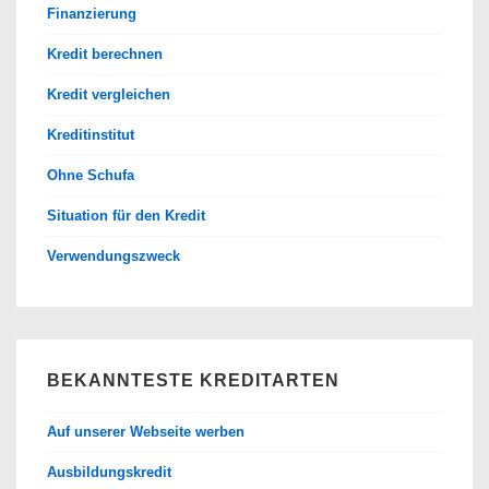
Finanzierung
Kredit berechnen
Kredit vergleichen
Kreditinstitut
Ohne Schufa
Situation für den Kredit
Verwendungszweck
BEKANNTESTE KREDITARTEN
Auf unserer Webseite werben
Ausbildungskredit