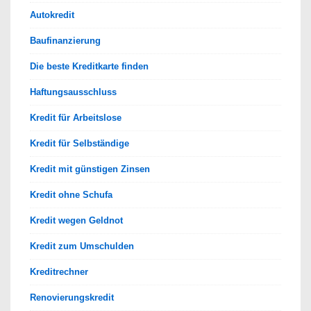
Autokredit
Baufinanzierung
Die beste Kreditkarte finden
Haftungsausschluss
Kredit für Arbeitslose
Kredit für Selbständige
Kredit mit günstigen Zinsen
Kredit ohne Schufa
Kredit wegen Geldnot
Kredit zum Umschulden
Kreditrechner
Renovierungskredit