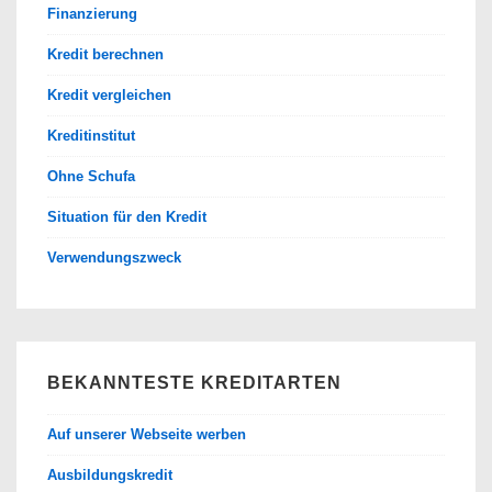
Finanzierung
Kredit berechnen
Kredit vergleichen
Kreditinstitut
Ohne Schufa
Situation für den Kredit
Verwendungszweck
BEKANNTESTE KREDITARTEN
Auf unserer Webseite werben
Ausbildungskredit