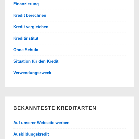
Finanzierung
Kredit berechnen
Kredit vergleichen
Kreditinstitut
Ohne Schufa
Situation für den Kredit
Verwendungszweck
BEKANNTESTE KREDITARTEN
Auf unserer Webseite werben
Ausbildungskredit