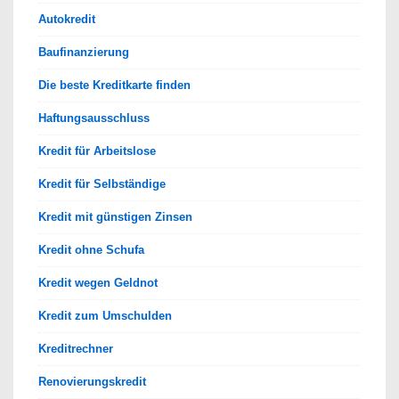
Autokredit
Baufinanzierung
Die beste Kreditkarte finden
Haftungsausschluss
Kredit für Arbeitslose
Kredit für Selbständige
Kredit mit günstigen Zinsen
Kredit ohne Schufa
Kredit wegen Geldnot
Kredit zum Umschulden
Kreditrechner
Renovierungskredit