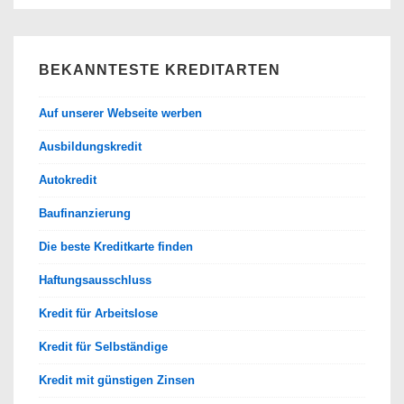
BEKANNTESTE KREDITARTEN
Auf unserer Webseite werben
Ausbildungskredit
Autokredit
Baufinanzierung
Die beste Kreditkarte finden
Haftungsausschluss
Kredit für Arbeitslose
Kredit für Selbständige
Kredit mit günstigen Zinsen