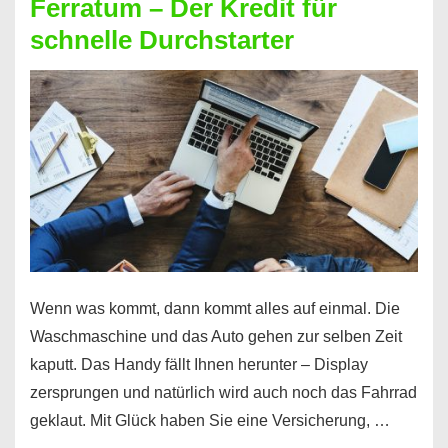
Ferratum – Der Kredit für
schnelle Durchstarter
Wenn was kommt, dann kommt alles auf einmal. Die
Waschmaschine und das Auto gehen zur selben Zeit
kaputt. Das Handy fällt Ihnen herunter – Display
zersprungen und natürlich wird auch noch das Fahrrad
geklaut. Mit Glück haben Sie eine Versicherung, …