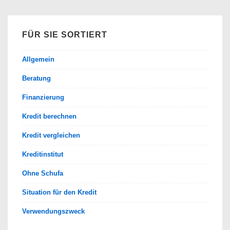
finden
FÜR SIE SORTIERT
Allgemein
Beratung
Finanzierung
Kredit berechnen
Kredit vergleichen
Kreditinstitut
Ohne Schufa
Situation für den Kredit
Verwendungszweck