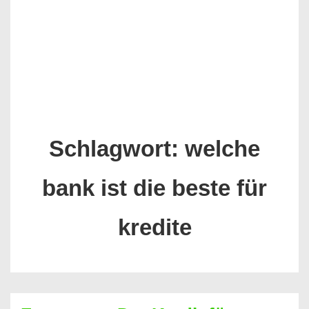
Schlagwort:
welche
bank ist die beste für
kredite