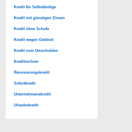
Kredit für Selbständige
Kredit mit günstigen Zinsen
Kredit ohne Schufa
Kredit wegen Geldnot
Kredit zum Umschulden
Kreditrechner
Renovierungskredit
Sofortkredit
Unternehmenskredit
Urlaubskredit