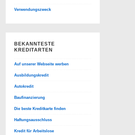
Verwendungszweck
BEKANNTESTE
KREDITARTEN
Auf unserer Webseite werben
Ausbildungskredit
Autokredit
Baufinanzierung
Die beste Kreditkarte finden
Haftungsausschluss
Kredit für Arbeitslose