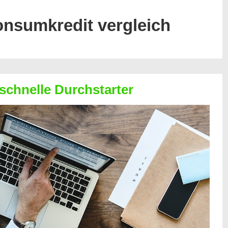
onsumkredit vergleich
 schnelle Durchstarter