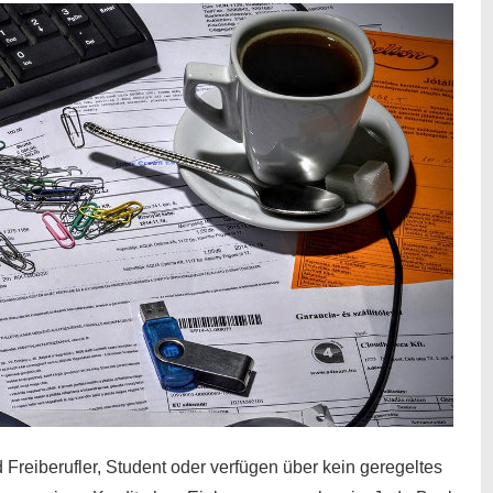
 Freiberufler, Student oder verfügen über kein geregeltes