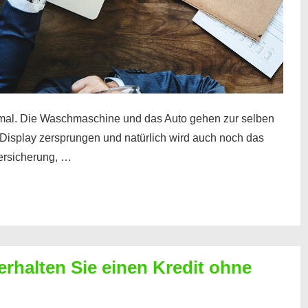
mal. Die Waschmaschine und das Auto gehen zur selben
– Display zersprungen und natürlich wird auch noch das
Versicherung, …
erhalten Sie einen Kredit ohne