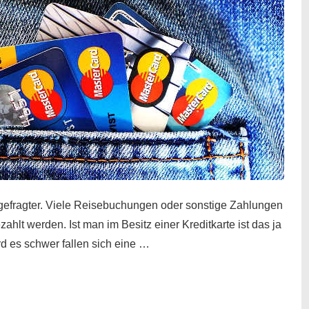
gefragter. Viele Reisebuchungen oder sonstige Zahlungen
zahlt werden. Ist man im Besitz einer Kreditkarte ist das ja
d es schwer fallen sich eine …