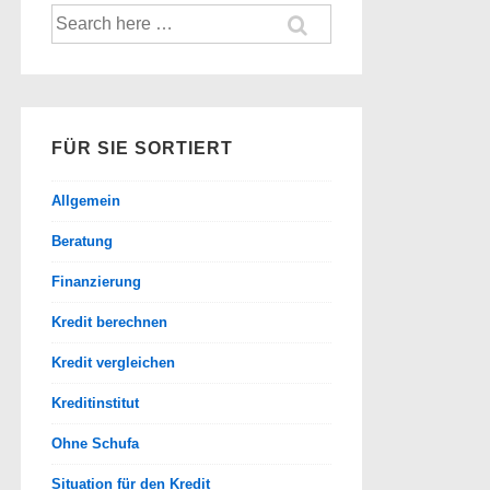
Suche
nach:
FÜR SIE SORTIERT
Allgemein
Beratung
Finanzierung
Kredit berechnen
Kredit vergleichen
Kreditinstitut
Ohne Schufa
Situation für den Kredit