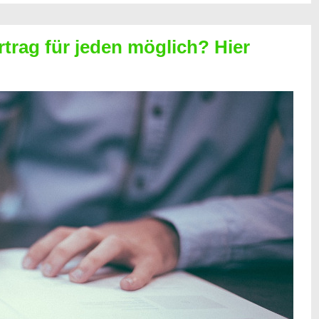
rtrag für jeden möglich? Hier