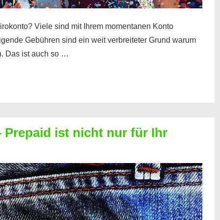
irokonto? Viele sind mit Ihrem momentanen Konto
teigende Gebühren sind ein weit verbreiteter Grund warum
. Das ist auch so …
Prepaid ist nicht nur für Ihr