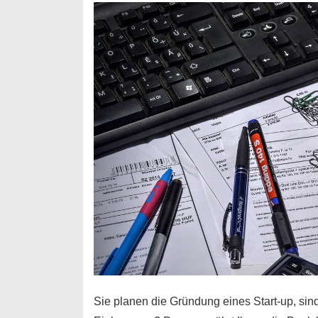
Durchstarter
Sie planen die Gründung eines Start-up, sind