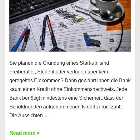
Sie planen die Gründung eines Start-up, sind
Freiberufler, Student oder verfügen über kein
geregeltes Einkommen? Dann gewährt Ihnen die Bank
kaum einen Kredit ohne Einkommensnachweis. Jede
Bank benötigt mindestens eine Sicherheit, dass der
Schuldner den aufgenommenen Kredit zurückzahlt.
Die Aussichten …
Mit
Read more »