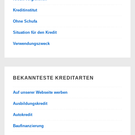
Kreditinstitut
Ohne Schufa
Situation für den Kredit
Verwendungszweck
BEKANNTESTE KREDITARTEN
Auf unserer Webseite werben
Ausbildungskredit
Autokredit
Baufinanzierung