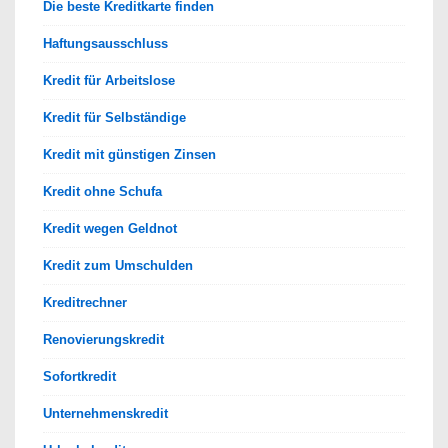
Die beste Kreditkarte finden
Haftungsausschluss
Kredit für Arbeitslose
Kredit für Selbständige
Kredit mit günstigen Zinsen
Kredit ohne Schufa
Kredit wegen Geldnot
Kredit zum Umschulden
Kreditrechner
Renovierungskredit
Sofortkredit
Unternehmenskredit