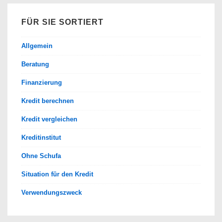
FÜR SIE SORTIERT
Allgemein
Beratung
Finanzierung
Kredit berechnen
Kredit vergleichen
Kreditinstitut
Ohne Schufa
Situation für den Kredit
Verwendungszweck