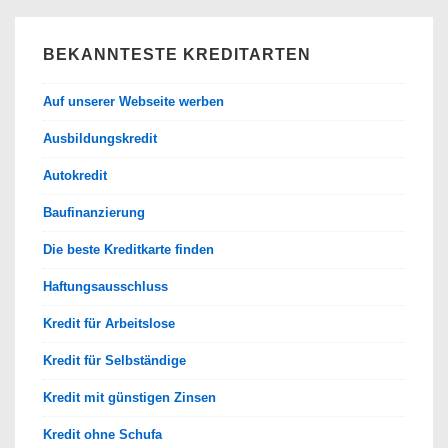
BEKANNTESTE KREDITARTEN
Auf unserer Webseite werben
Ausbildungskredit
Autokredit
Baufinanzierung
Die beste Kreditkarte finden
Haftungsausschluss
Kredit für Arbeitslose
Kredit für Selbständige
Kredit mit günstigen Zinsen
Kredit ohne Schufa