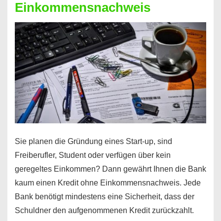
Einkommensnachweis
Sie planen die Gründung eines Start-up, sind
Freiberufler, Student oder verfügen über kein
geregeltes Einkommen? Dann gewährt Ihnen die Bank
kaum einen Kredit ohne Einkommensnachweis. Jede
Bank benötigt mindestens eine Sicherheit, dass der
Schuldner den aufgenommenen Kredit zurückzahlt.