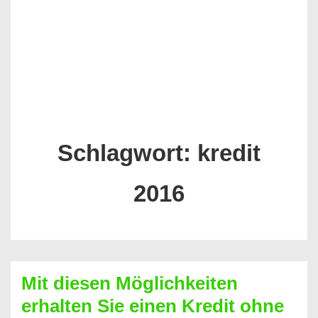
Schlagwort:
kredit
2016
Mit diesen Möglichkeiten
erhalten Sie einen Kredit ohne