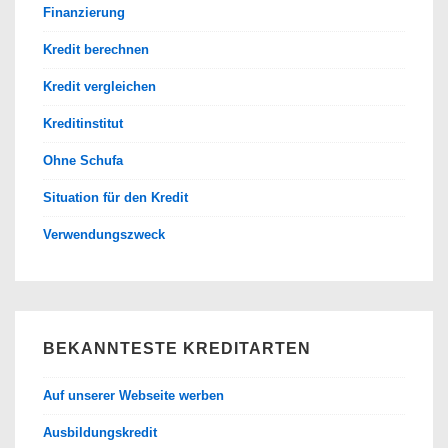
Finanzierung
Kredit berechnen
Kredit vergleichen
Kreditinstitut
Ohne Schufa
Situation für den Kredit
Verwendungszweck
BEKANNTESTE KREDITARTEN
Auf unserer Webseite werben
Ausbildungskredit