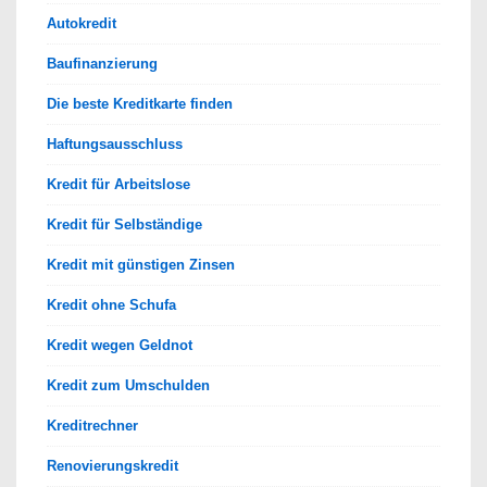
Autokredit
Baufinanzierung
Die beste Kreditkarte finden
Haftungsausschluss
Kredit für Arbeitslose
Kredit für Selbständige
Kredit mit günstigen Zinsen
Kredit ohne Schufa
Kredit wegen Geldnot
Kredit zum Umschulden
Kreditrechner
Renovierungskredit