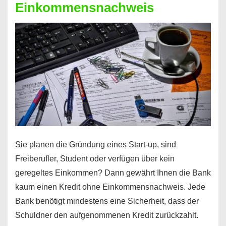
Einkommensnachweis
Sie planen die Gründung eines Start-up, sind
Freiberufler, Student oder verfügen über kein
geregeltes Einkommen? Dann gewährt Ihnen die Bank
kaum einen Kredit ohne Einkommensnachweis. Jede
Bank benötigt mindestens eine Sicherheit, dass der
Schuldner den aufgenommenen Kredit zurückzahlt.