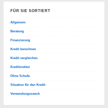
FÜR SIE SORTIERT
Allgemein
Beratung
Finanzierung
Kredit berechnen
Kredit vergleichen
Kreditinstitut
Ohne Schufa
Situation für den Kredit
Verwendungszweck