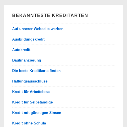
BEKANNTESTE KREDITARTEN
Auf unserer Webseite werben
Ausbildungskredit
Autokredit
Baufinanzierung
Die beste Kreditkarte finden
Haftungsausschluss
Kredit für Arbeitslose
Kredit für Selbständige
Kredit mit günstigen Zinsen
Kredit ohne Schufa