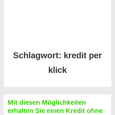
Schlagwort:
kredit per
klick
Mit diesen Möglichkeiten
erhalten Sie einen Kredit ohne