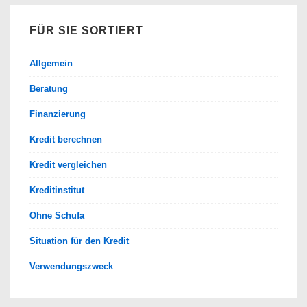
FÜR SIE SORTIERT
Allgemein
Beratung
Finanzierung
Kredit berechnen
Kredit vergleichen
Kreditinstitut
Ohne Schufa
Situation für den Kredit
Verwendungszweck