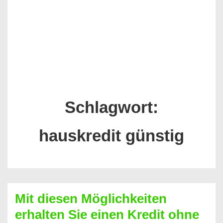
Schlagwort:
hauskredit günstig
Mit diesen Möglichkeiten
erhalten Sie einen Kredit ohne