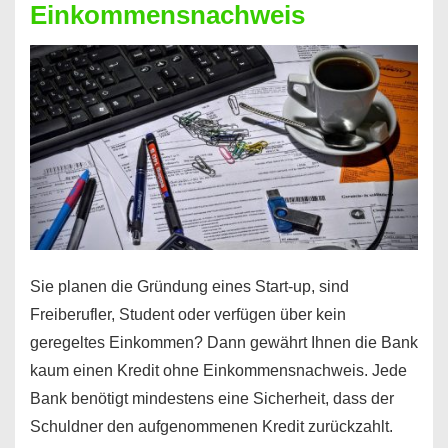
Einkommensnachweis
Sie planen die Gründung eines Start-up, sind
Freiberufler, Student oder verfügen über kein
geregeltes Einkommen? Dann gewährt Ihnen die Bank
kaum einen Kredit ohne Einkommensnachweis. Jede
Bank benötigt mindestens eine Sicherheit, dass der
Schuldner den aufgenommenen Kredit zurückzahlt.