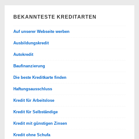
BEKANNTESTE KREDITARTEN
Auf unserer Webseite werben
Ausbildungskredit
Autokredit
Baufinanzierung
Die beste Kreditkarte finden
Haftungsausschluss
Kredit für Arbeitslose
Kredit für Selbständige
Kredit mit günstigen Zinsen
Kredit ohne Schufa