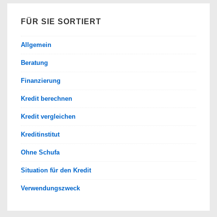
FÜR SIE SORTIERT
Allgemein
Beratung
Finanzierung
Kredit berechnen
Kredit vergleichen
Kreditinstitut
Ohne Schufa
Situation für den Kredit
Verwendungszweck