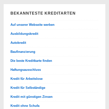
BEKANNTESTE KREDITARTEN
Auf unserer Webseite werben
Ausbildungskredit
Autokredit
Baufinanzierung
Die beste Kreditkarte finden
Haftungsausschluss
Kredit für Arbeitslose
Kredit für Selbständige
Kredit mit günstigen Zinsen
Kredit ohne Schufa