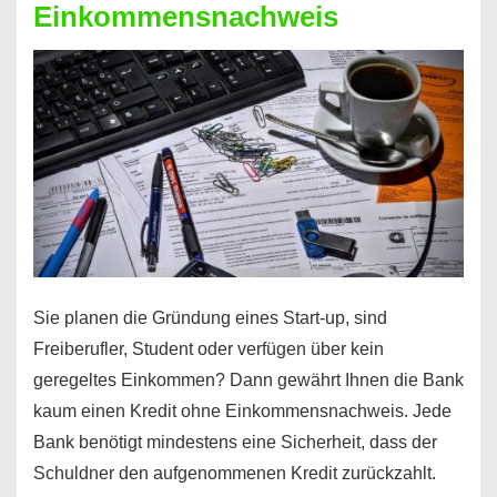
Einkommensnachweis
Sie planen die Gründung eines Start-up, sind
Freiberufler, Student oder verfügen über kein
geregeltes Einkommen? Dann gewährt Ihnen die Bank
kaum einen Kredit ohne Einkommensnachweis. Jede
Bank benötigt mindestens eine Sicherheit, dass der
Schuldner den aufgenommenen Kredit zurückzahlt.