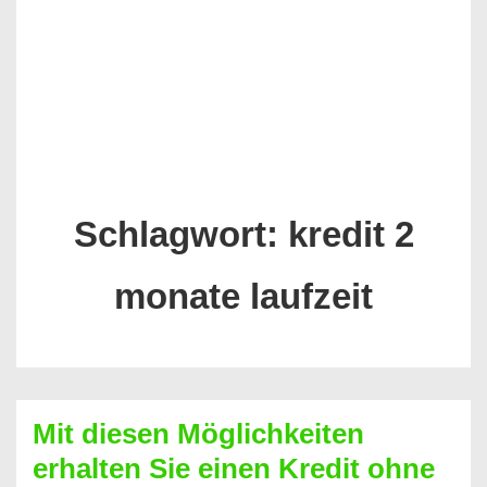
Schlagwort:
kredit 2
monate laufzeit
Mit diesen Möglichkeiten
erhalten Sie einen Kredit ohne