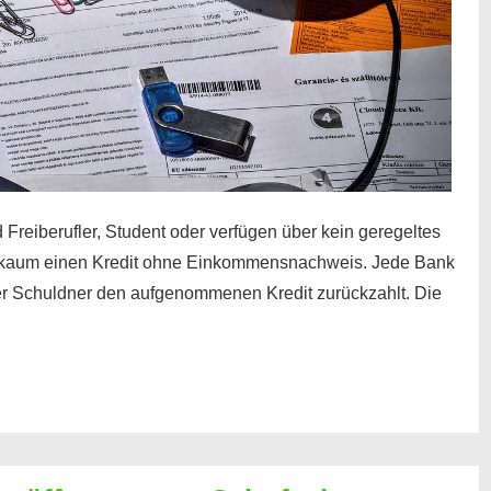
 Freiberufler, Student oder verfügen über kein geregeltes
kaum einen Kredit ohne Einkommensnachweis. Jede Bank
der Schuldner den aufgenommenen Kredit zurückzahlt. Die