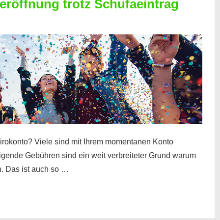
röffnung trotz Schufaeintrag
irokonto? Viele sind mit Ihrem momentanen Konto
teigende Gebühren sind ein weit verbreiteter Grund warum
. Das ist auch so …