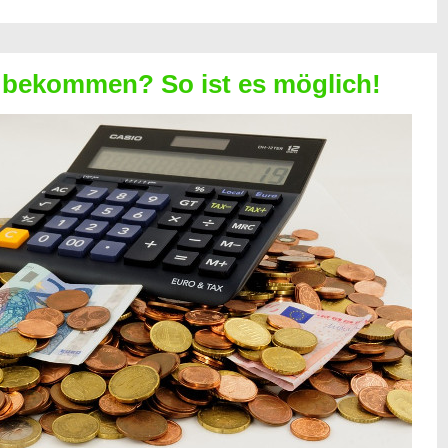
 bekommen? So ist es möglich!