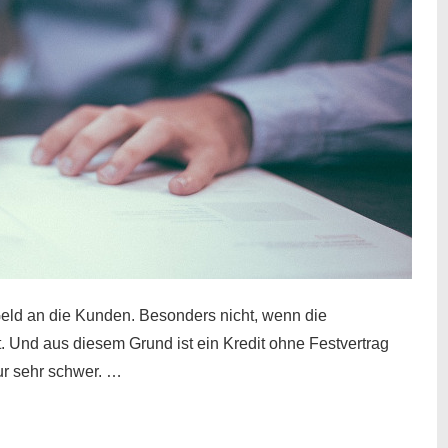
eld an die Kunden. Besonders nicht, wenn die
t. Und aus diesem Grund ist ein Kredit ohne Festvertrag
nur sehr schwer. …