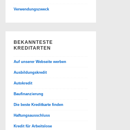
Verwendungszweck
BEKANNTESTE
KREDITARTEN
Auf unserer Webseite werben
Ausbildungskredit
Autokredit
Baufinanzierung
Die beste Kreditkarte finden
Haftungsausschluss
Kredit für Arbeitslose