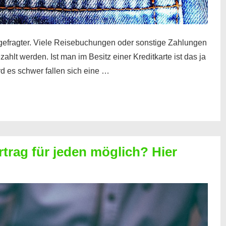
gefragter. Viele Reisebuchungen oder sonstige Zahlungen
zahlt werden. Ist man im Besitz einer Kreditkarte ist das ja
d es schwer fallen sich eine …
rtrag für jeden möglich? Hier