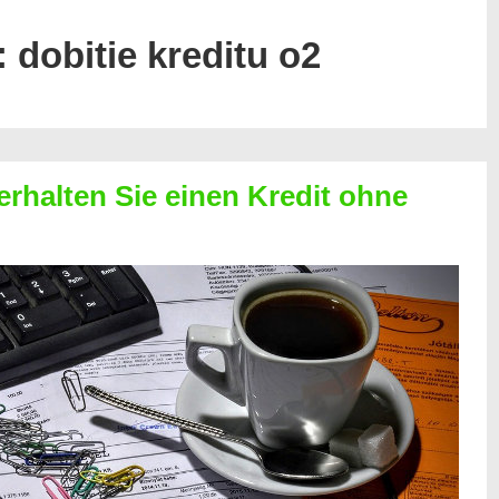
:
dobitie kreditu o2
erhalten Sie einen Kredit ohne