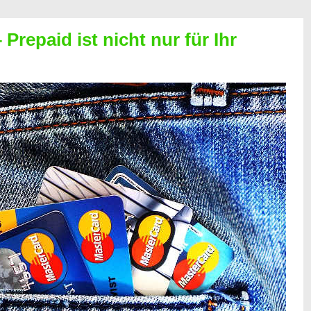
Prepaid ist nicht nur für Ihr