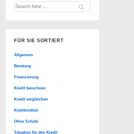
Suche
nach:
FÜR SIE SORTIERT
Allgemein
Beratung
Finanzierung
Kredit berechnen
Kredit vergleichen
Kreditinstitut
Ohne Schufa
Situation für den Kredit