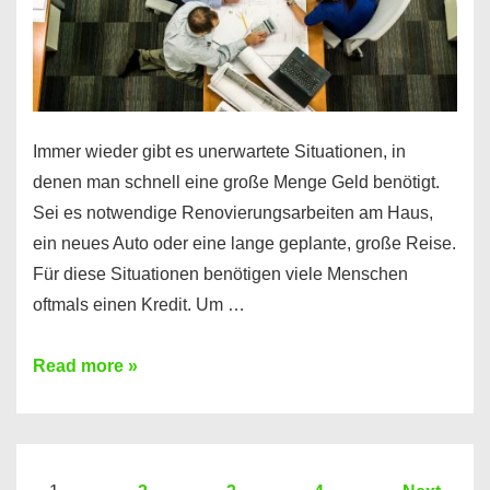
Immer wieder gibt es unerwartete Situationen, in
denen man schnell eine große Menge Geld benötigt.
Sei es notwendige Renovierungsarbeiten am Haus,
ein neues Auto oder eine lange geplante, große Reise.
Für diese Situationen benötigen viele Menschen
oftmals einen Kredit. Um …
Brauchen
Read more »
Sie
eine
größere
Summe