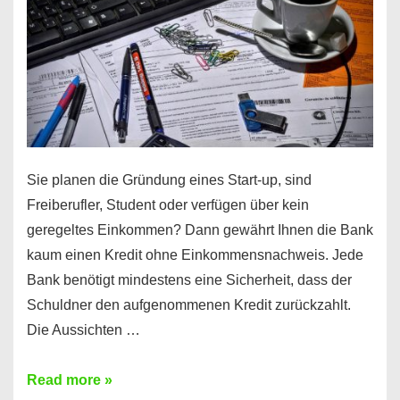
Sie planen die Gründung eines Start-up, sind
Freiberufler, Student oder verfügen über kein
geregeltes Einkommen? Dann gewährt Ihnen die Bank
kaum einen Kredit ohne Einkommensnachweis. Jede
Bank benötigt mindestens eine Sicherheit, dass der
Schuldner den aufgenommenen Kredit zurückzahlt.
Die Aussichten …
Mit
Read more »