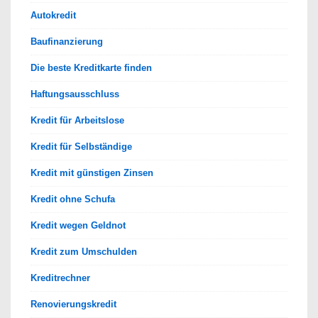
Autokredit
Baufinanzierung
Die beste Kreditkarte finden
Haftungsausschluss
Kredit für Arbeitslose
Kredit für Selbständige
Kredit mit günstigen Zinsen
Kredit ohne Schufa
Kredit wegen Geldnot
Kredit zum Umschulden
Kreditrechner
Renovierungskredit