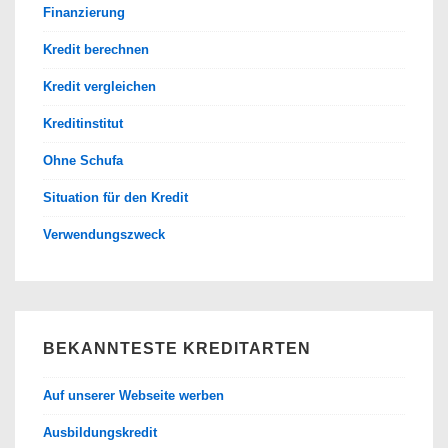
Finanzierung
Kredit berechnen
Kredit vergleichen
Kreditinstitut
Ohne Schufa
Situation für den Kredit
Verwendungszweck
BEKANNTESTE KREDITARTEN
Auf unserer Webseite werben
Ausbildungskredit