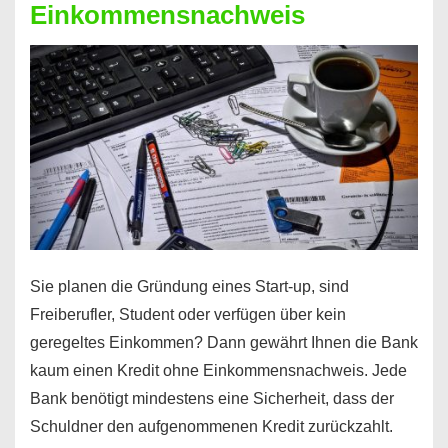
Einkommensnachweis
Sie planen die Gründung eines Start-up, sind
Freiberufler, Student oder verfügen über kein
geregeltes Einkommen? Dann gewährt Ihnen die Bank
kaum einen Kredit ohne Einkommensnachweis. Jede
Bank benötigt mindestens eine Sicherheit, dass der
Schuldner den aufgenommenen Kredit zurückzahlt.