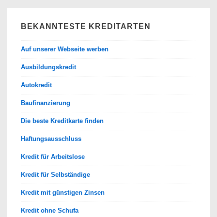
BEKANNTESTE KREDITARTEN
Auf unserer Webseite werben
Ausbildungskredit
Autokredit
Baufinanzierung
Die beste Kreditkarte finden
Haftungsausschluss
Kredit für Arbeitslose
Kredit für Selbständige
Kredit mit günstigen Zinsen
Kredit ohne Schufa