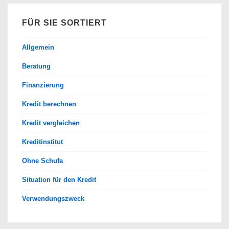
FÜR SIE SORTIERT
Allgemein
Beratung
Finanzierung
Kredit berechnen
Kredit vergleichen
Kreditinstitut
Ohne Schufa
Situation für den Kredit
Verwendungszweck