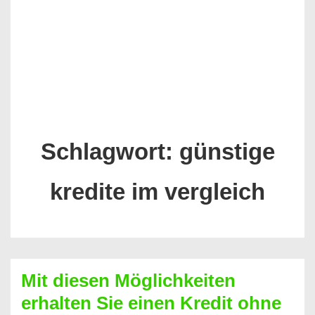
Schlagwort:
günstige
kredite im vergleich
Mit diesen Möglichkeiten
erhalten Sie einen Kredit ohne