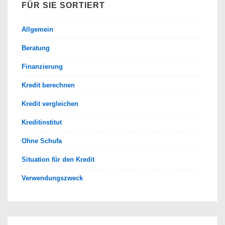
FÜR SIE SORTIERT
Allgemein
Beratung
Finanzierung
Kredit berechnen
Kredit vergleichen
Kreditinstitut
Ohne Schufa
Situation für den Kredit
Verwendungszweck