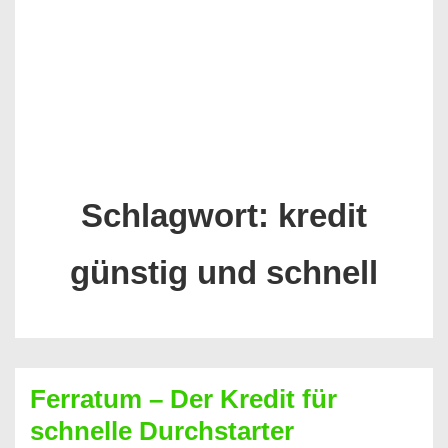
Schlagwort:
kredit
günstig und schnell
Ferratum – Der Kredit für
schnelle Durchstarter