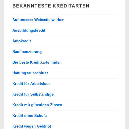
BEKANNTESTE KREDITARTEN
Auf unserer Webseite werben
Ausbildungskredit
Autokredit
Baufinanzierung
Die beste Kreditkarte finden
Haftungsausschluss
Kredit für Arbeitslose
Kredit für Selbständige
Kredit mit günstigen Zinsen
Kredit ohne Schufa
Kredit wegen Geldnot