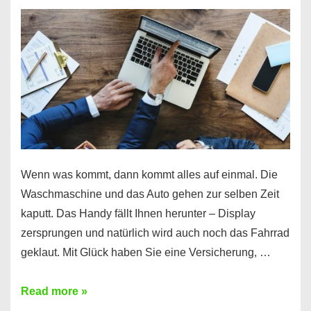
Wenn was kommt, dann kommt alles auf einmal. Die
Waschmaschine und das Auto gehen zur selben Zeit
kaputt. Das Handy fällt Ihnen herunter – Display
zersprungen und natürlich wird auch noch das Fahrrad
geklaut. Mit Glück haben Sie eine Versicherung, …
Ferratum
Read more »
–