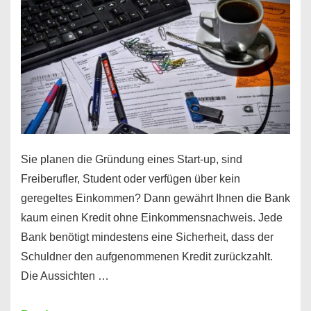
Sie planen die Gründung eines Start-up, sind
Freiberufler, Student oder verfügen über kein
geregeltes Einkommen? Dann gewährt Ihnen die Bank
kaum einen Kredit ohne Einkommensnachweis. Jede
Bank benötigt mindestens eine Sicherheit, dass der
Schuldner den aufgenommenen Kredit zurückzahlt.
Die Aussichten …