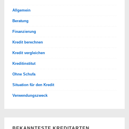
Allgemein
Beratung
Finanzierung
Kredit berechnen
Kredit vergleichen
Kreditinstitut
Ohne Schufa
Situation für den Kredit
Verwendungszweck
BEKANNTESTE KREDITARTEN