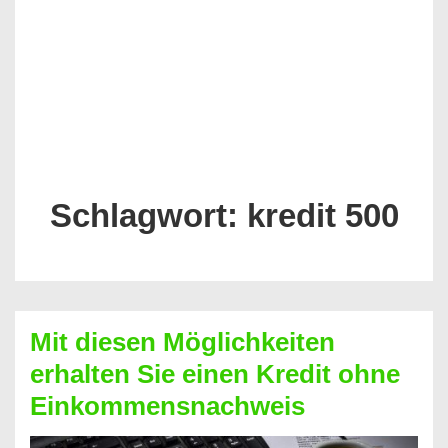
Schlagwort:
kredit 500
Mit diesen Möglichkeiten
erhalten Sie einen Kredit ohne
Einkommensnachweis