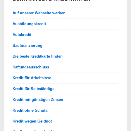
Auf unserer Webseite werben
Ausbildungskredit
Autokredit
Baufinanzierung
Die beste Kreditkarte finden
Haftungsausschluss
Kredit für Arbeitslose
Kredit für Selbständige
Kredit mit günstigen Zinsen
Kredit ohne Schufa
Kredit wegen Geldnot