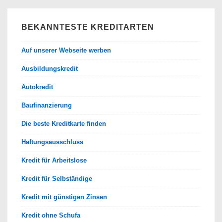
BEKANNTESTE KREDITARTEN
Auf unserer Webseite werben
Ausbildungskredit
Autokredit
Baufinanzierung
Die beste Kreditkarte finden
Haftungsausschluss
Kredit für Arbeitslose
Kredit für Selbständige
Kredit mit günstigen Zinsen
Kredit ohne Schufa