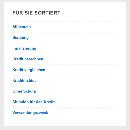
FÜR SIE SORTIERT
Allgemein
Beratung
Finanzierung
Kredit berechnen
Kredit vergleichen
Kreditinstitut
Ohne Schufa
Situation für den Kredit
Verwendungszweck