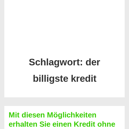
Schlagwort:
der
billigste kredit
Mit diesen Möglichkeiten
erhalten Sie einen Kredit ohne