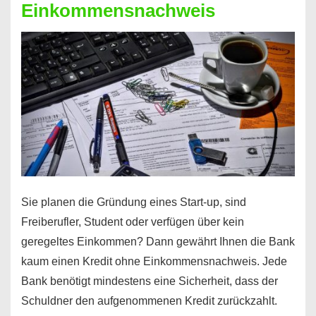
Einkommensnachweis
Sie planen die Gründung eines Start-up, sind
Freiberufler, Student oder verfügen über kein
geregeltes Einkommen? Dann gewährt Ihnen die Bank
kaum einen Kredit ohne Einkommensnachweis. Jede
Bank benötigt mindestens eine Sicherheit, dass der
Schuldner den aufgenommenen Kredit zurückzahlt.