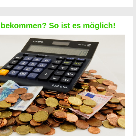
 bekommen? So ist es möglich!