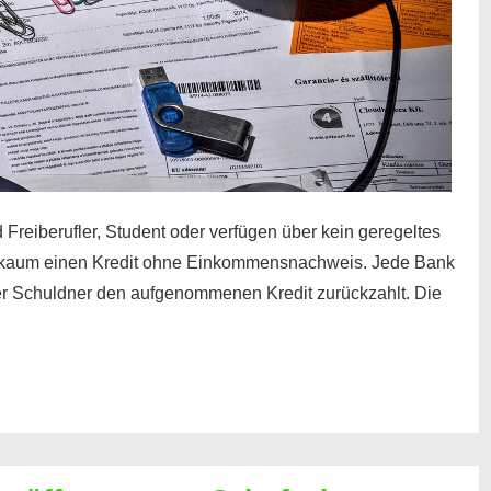
 Freiberufler, Student oder verfügen über kein geregeltes
kaum einen Kredit ohne Einkommensnachweis. Jede Bank
der Schuldner den aufgenommenen Kredit zurückzahlt. Die