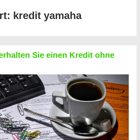
rt:
kredit yamaha
erhalten Sie einen Kredit ohne