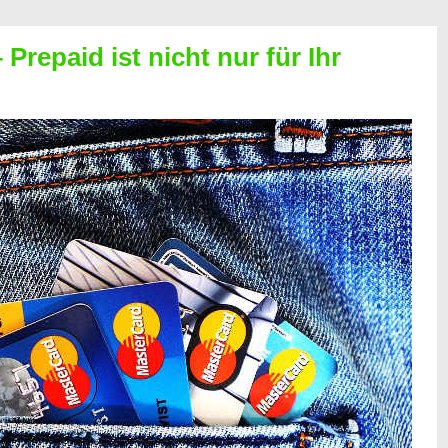
Prepaid ist nicht nur für Ihr