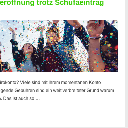
röffnung trotz Schufaeintrag
irokonto? Viele sind mit Ihrem momentanen Konto
teigende Gebühren sind ein weit verbreiteter Grund warum
. Das ist auch so …