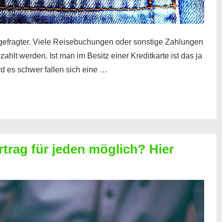
gefragter. Viele Reisebuchungen oder sonstige Zahlungen
zahlt werden. Ist man im Besitz einer Kreditkarte ist das ja
d es schwer fallen sich eine …
rtrag für jeden möglich? Hier