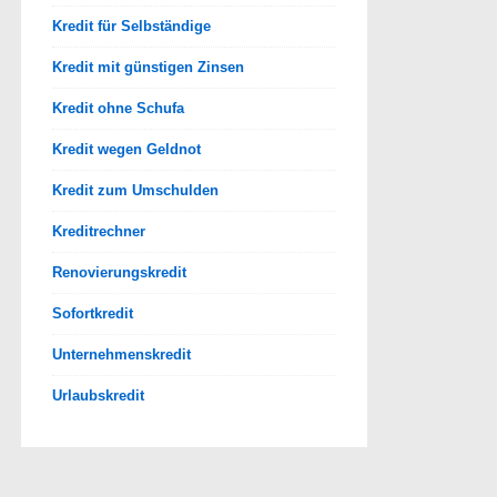
Kredit für Selbständige
Kredit mit günstigen Zinsen
Kredit ohne Schufa
Kredit wegen Geldnot
Kredit zum Umschulden
Kreditrechner
Renovierungskredit
Sofortkredit
Unternehmenskredit
Urlaubskredit