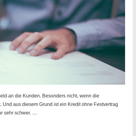
eld an die Kunden. Besonders nicht, wenn die
t. Und aus diesem Grund ist ein Kredit ohne Festvertrag
nur sehr schwer. …