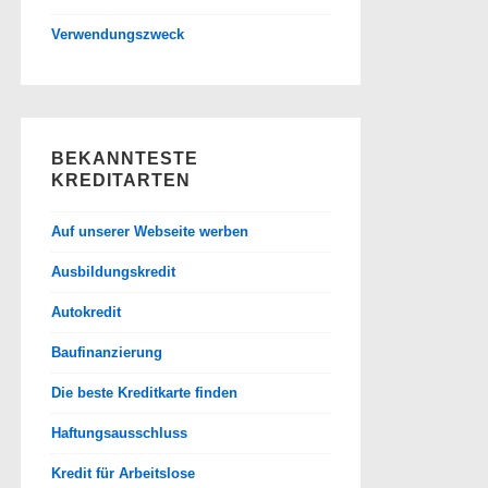
Verwendungszweck
BEKANNTESTE
KREDITARTEN
Auf unserer Webseite werben
Ausbildungskredit
Autokredit
Baufinanzierung
Die beste Kreditkarte finden
Haftungsausschluss
Kredit für Arbeitslose