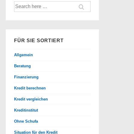
Suche
nach:
FÜR SIE SORTIERT
Allgemein
Beratung
Finanzierung
Kredit berechnen
Kredit vergleichen
Kreditinstitut
Ohne Schufa
Situation für den Kredit