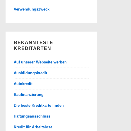
Verwendungszweck
BEKANNTESTE
KREDITARTEN
Auf unserer Webseite werben
Ausbildungskredit
Autokredit
Baufinanzierung
Die beste Kreditkarte finden
Haftungsausschluss
Kredit für Arbeitslose