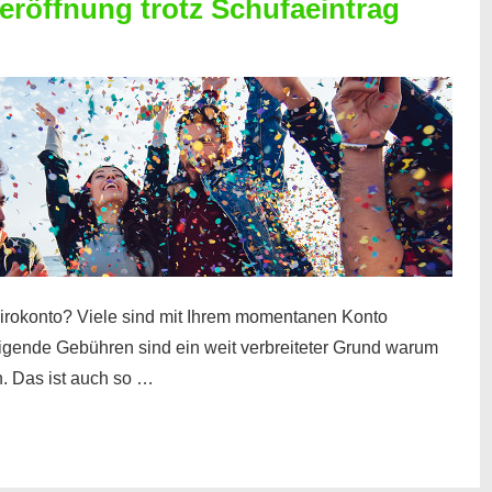
röffnung trotz Schufaeintrag
irokonto? Viele sind mit Ihrem momentanen Konto
teigende Gebühren sind ein weit verbreiteter Grund warum
. Das ist auch so …