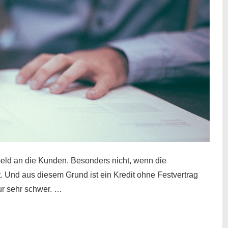
eld an die Kunden. Besonders nicht, wenn die
t. Und aus diesem Grund ist ein Kredit ohne Festvertrag
nur sehr schwer. …