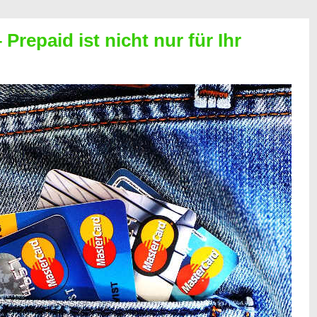
Prepaid ist nicht nur für Ihr