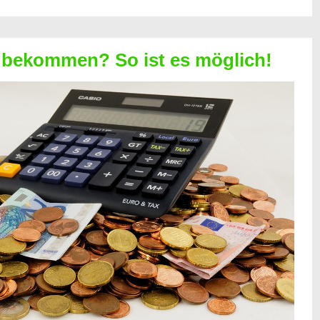
 bekommen? So ist es möglich!