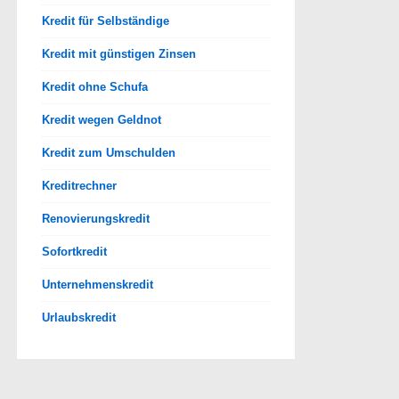
Kredit für Selbständige
Kredit mit günstigen Zinsen
Kredit ohne Schufa
Kredit wegen Geldnot
Kredit zum Umschulden
Kreditrechner
Renovierungskredit
Sofortkredit
Unternehmenskredit
Urlaubskredit