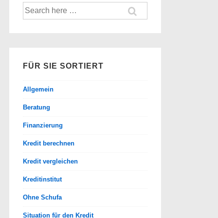
Suche
nach:
FÜR SIE SORTIERT
Allgemein
Beratung
Finanzierung
Kredit berechnen
Kredit vergleichen
Kreditinstitut
Ohne Schufa
Situation für den Kredit