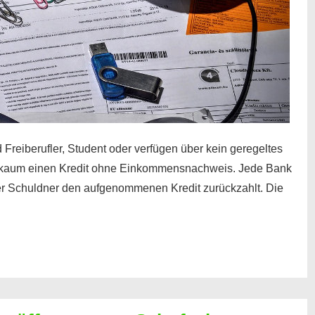
 Freiberufler, Student oder verfügen über kein geregeltes
kaum einen Kredit ohne Einkommensnachweis. Jede Bank
der Schuldner den aufgenommenen Kredit zurückzahlt. Die