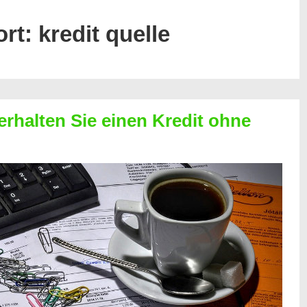
ort:
kredit quelle
erhalten Sie einen Kredit ohne