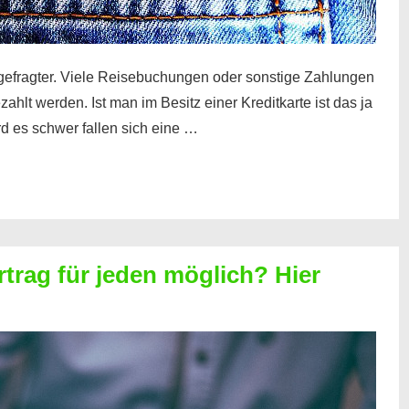
gefragter. Viele Reisebuchungen oder sonstige Zahlungen
zahlt werden. Ist man im Besitz einer Kreditkarte ist das ja
d es schwer fallen sich eine …
rtrag für jeden möglich? Hier