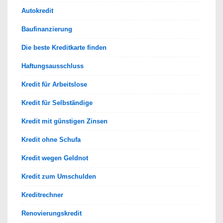
Autokredit
Baufinanzierung
Die beste Kreditkarte finden
Haftungsausschluss
Kredit für Arbeitslose
Kredit für Selbständige
Kredit mit günstigen Zinsen
Kredit ohne Schufa
Kredit wegen Geldnot
Kredit zum Umschulden
Kreditrechner
Renovierungskredit