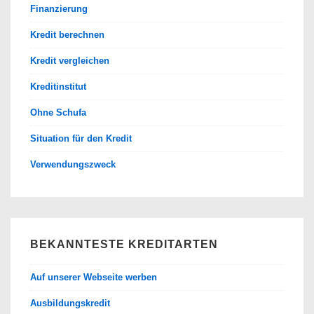
Finanzierung
Kredit berechnen
Kredit vergleichen
Kreditinstitut
Ohne Schufa
Situation für den Kredit
Verwendungszweck
BEKANNTESTE KREDITARTEN
Auf unserer Webseite werben
Ausbildungskredit