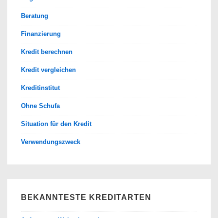
Beratung
Finanzierung
Kredit berechnen
Kredit vergleichen
Kreditinstitut
Ohne Schufa
Situation für den Kredit
Verwendungszweck
BEKANNTESTE KREDITARTEN