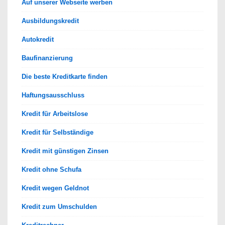
Auf unserer Webseite werben
Ausbildungskredit
Autokredit
Baufinanzierung
Die beste Kreditkarte finden
Haftungsausschluss
Kredit für Arbeitslose
Kredit für Selbständige
Kredit mit günstigen Zinsen
Kredit ohne Schufa
Kredit wegen Geldnot
Kredit zum Umschulden