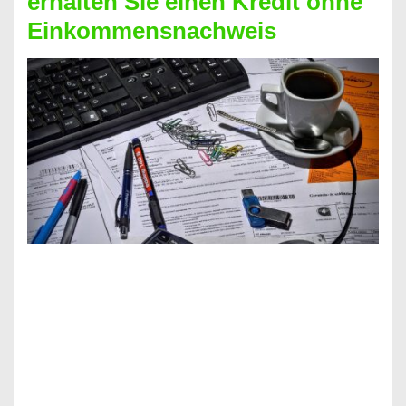
erhalten Sie einen Kredit ohne
Einkommensnachweis