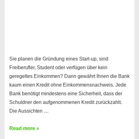
Sie planen die Gründung eines Start-up, sind
Freiberufler, Student oder verfügen über kein
geregeltes Einkommen? Dann gewährt Ihnen die Bank
kaum einen Kredit ohne Einkommensnachweis. Jede
Bank benötigt mindestens eine Sicherheit, dass der
Schuldner den aufgenommenen Kredit zurückzahlt.
Die Aussichten …
Mit
Read more »
diesen