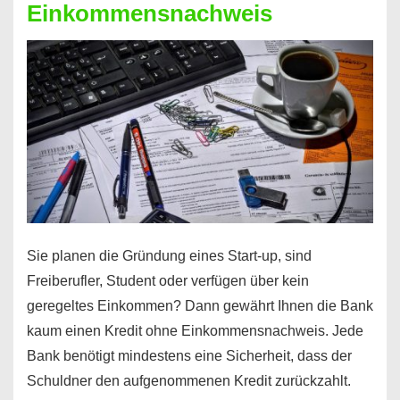
Einkommensnachweis
Sie planen die Gründung eines Start-up, sind
Freiberufler, Student oder verfügen über kein
geregeltes Einkommen? Dann gewährt Ihnen die Bank
kaum einen Kredit ohne Einkommensnachweis. Jede
Bank benötigt mindestens eine Sicherheit, dass der
Schuldner den aufgenommenen Kredit zurückzahlt.