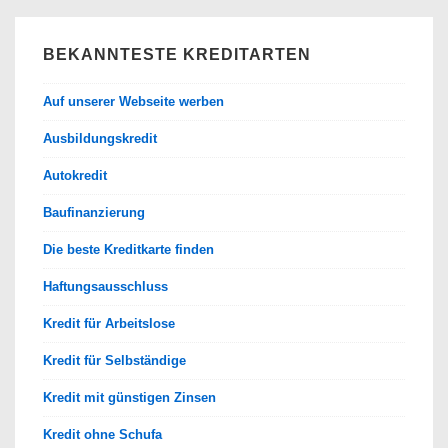
BEKANNTESTE KREDITARTEN
Auf unserer Webseite werben
Ausbildungskredit
Autokredit
Baufinanzierung
Die beste Kreditkarte finden
Haftungsausschluss
Kredit für Arbeitslose
Kredit für Selbständige
Kredit mit günstigen Zinsen
Kredit ohne Schufa