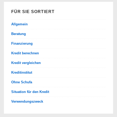
FÜR SIE SORTIERT
Allgemein
Beratung
Finanzierung
Kredit berechnen
Kredit vergleichen
Kreditinstitut
Ohne Schufa
Situation für den Kredit
Verwendungszweck