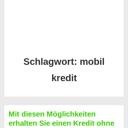
Schlagwort:
mobil
kredit
Mit diesen Möglichkeiten
erhalten Sie einen Kredit ohne