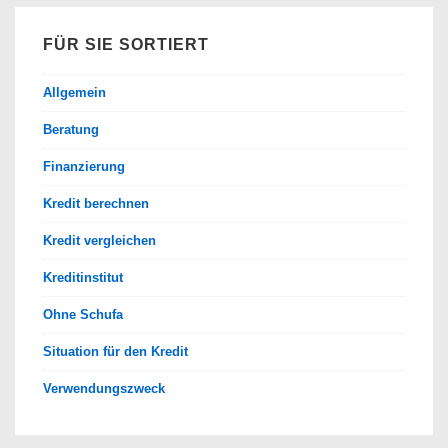
FÜR SIE SORTIERT
Allgemein
Beratung
Finanzierung
Kredit berechnen
Kredit vergleichen
Kreditinstitut
Ohne Schufa
Situation für den Kredit
Verwendungszweck