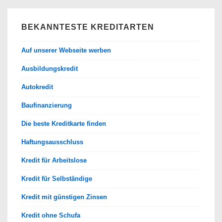
BEKANNTESTE KREDITARTEN
Auf unserer Webseite werben
Ausbildungskredit
Autokredit
Baufinanzierung
Die beste Kreditkarte finden
Haftungsausschluss
Kredit für Arbeitslose
Kredit für Selbständige
Kredit mit günstigen Zinsen
Kredit ohne Schufa