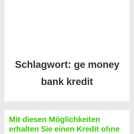
Schlagwort:
ge money
bank kredit
Mit diesen Möglichkeiten
erhalten Sie einen Kredit ohne