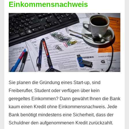
Einkommensnachweis
Sie planen die Gründung eines Start-up, sind
Freiberufler, Student oder verfügen über kein
geregeltes Einkommen? Dann gewährt Ihnen die Bank
kaum einen Kredit ohne Einkommensnachweis. Jede
Bank benötigt mindestens eine Sicherheit, dass der
Schuldner den aufgenommenen Kredit zurückzahlt.