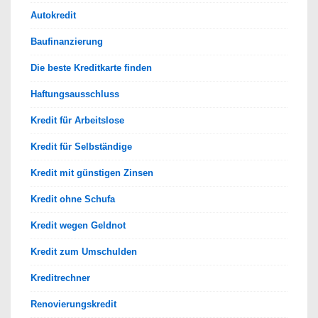
Autokredit
Baufinanzierung
Die beste Kreditkarte finden
Haftungsausschluss
Kredit für Arbeitslose
Kredit für Selbständige
Kredit mit günstigen Zinsen
Kredit ohne Schufa
Kredit wegen Geldnot
Kredit zum Umschulden
Kreditrechner
Renovierungskredit