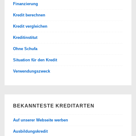
Finanzierung
Kredit berechnen
Kredit vergleichen
Kreditinstitut
Ohne Schufa
Situation für den Kredit
Verwendungszweck
BEKANNTESTE KREDITARTEN
Auf unserer Webseite werben
Ausbildungskredit