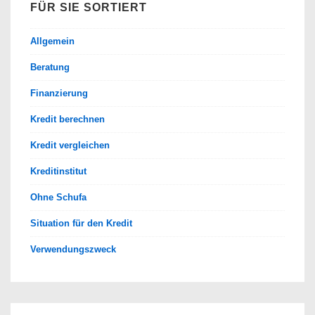
FÜR SIE SORTIERT
Allgemein
Beratung
Finanzierung
Kredit berechnen
Kredit vergleichen
Kreditinstitut
Ohne Schufa
Situation für den Kredit
Verwendungszweck