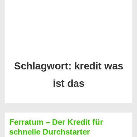
Schlagwort:
kredit was
ist das
Ferratum – Der Kredit für
schnelle Durchstarter