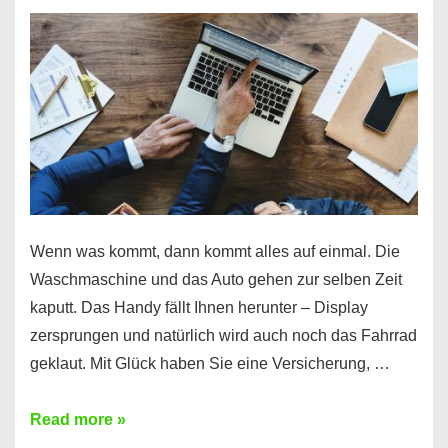
Wenn was kommt, dann kommt alles auf einmal. Die
Waschmaschine und das Auto gehen zur selben Zeit
kaputt. Das Handy fällt Ihnen herunter – Display
zersprungen und natürlich wird auch noch das Fahrrad
geklaut. Mit Glück haben Sie eine Versicherung, …
Ferratum
Read more »
–