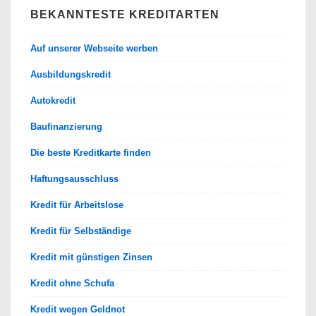
BEKANNTESTE KREDITARTEN
Auf unserer Webseite werben
Ausbildungskredit
Autokredit
Baufinanzierung
Die beste Kreditkarte finden
Haftungsausschluss
Kredit für Arbeitslose
Kredit für Selbständige
Kredit mit günstigen Zinsen
Kredit ohne Schufa
Kredit wegen Geldnot