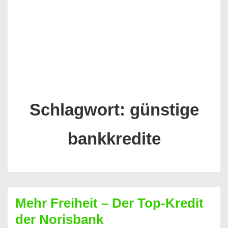
Schlagwort:
günstige
bankkredite
Mehr Freiheit – Der Top-Kredit
der Norisbank