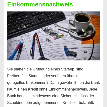
Einkommensnachweis
Durchstarter
Sie planen die Gründung eines Start-up, sind
Freiberufler, Student oder verfügen über kein
geregeltes Einkommen? Dann gewährt Ihnen die Bank
kaum einen Kredit ohne Einkommensnachweis. Jede
Bank benötigt mindestens eine Sicherheit, dass der
Schuldner den aufgenommenen Kredit zurückzahlt.