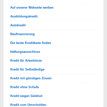
Auf unserer Webseite werben
Ausbildungskredit
Autokredit
Baufinanzierung
Die beste Kreditkarte finden
Haftungsausschluss
Kredit für Arbeitslose
Kredit für Selbständige
Kredit mit günstigen Zinsen
Kredit ohne Schufa
Kredit wegen Geldnot
Kredit zum Umschulden