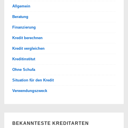
Allgemein
Beratung
Finanzierung
Kredit berechnen
Kredit vergleichen
Kreditinstitut
Ohne Schufa
Situation für den Kredit
Verwendungszweck
BEKANNTESTE KREDITARTEN