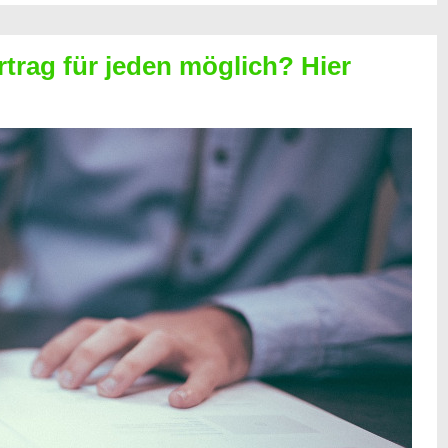
rtrag für jeden möglich? Hier