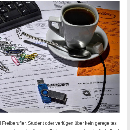
 Freiberufler, Student oder verfügen über kein geregeltes