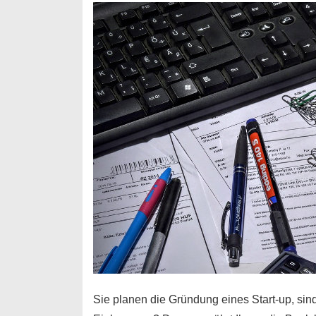
Durchstarter
Sie planen die Gründung eines Start-up, sind