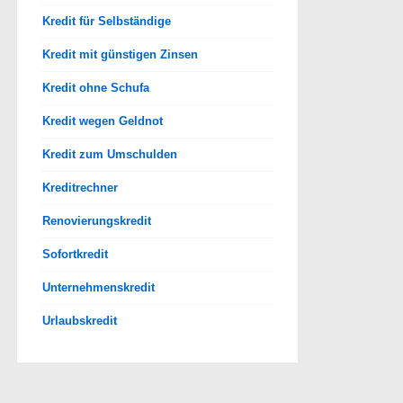
Kredit für Selbständige
Kredit mit günstigen Zinsen
Kredit ohne Schufa
Kredit wegen Geldnot
Kredit zum Umschulden
Kreditrechner
Renovierungskredit
Sofortkredit
Unternehmenskredit
Urlaubskredit