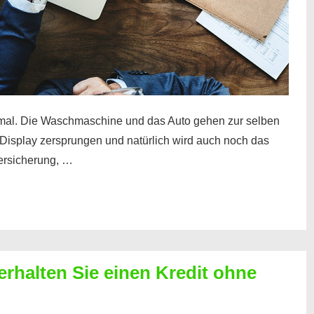
mal. Die Waschmaschine und das Auto gehen zur selben
– Display zersprungen und natürlich wird auch noch das
Versicherung, …
erhalten Sie einen Kredit ohne