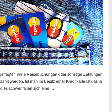
gefragter. Viele Reisebuchungen oder sonstige Zahlungen
zahlt werden. Ist man im Besitz einer Kreditkarte ist das ja
d es schwer fallen sich eine …