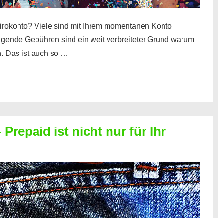
irokonto? Viele sind mit Ihrem momentanen Konto
teigende Gebühren sind ein weit verbreiteter Grund warum
. Das ist auch so …
Prepaid ist nicht nur für Ihr