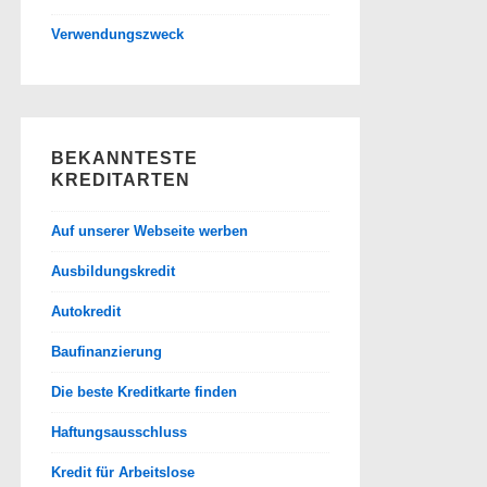
Verwendungszweck
BEKANNTESTE
KREDITARTEN
Auf unserer Webseite werben
Ausbildungskredit
Autokredit
Baufinanzierung
Die beste Kreditkarte finden
Haftungsausschluss
Kredit für Arbeitslose