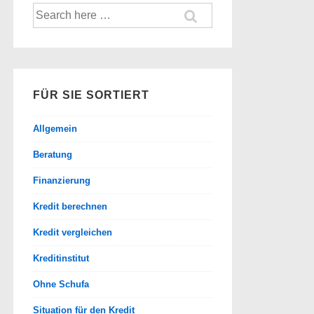
Suche
nach:
FÜR SIE SORTIERT
Allgemein
Beratung
Finanzierung
Kredit berechnen
Kredit vergleichen
Kreditinstitut
Ohne Schufa
Situation für den Kredit