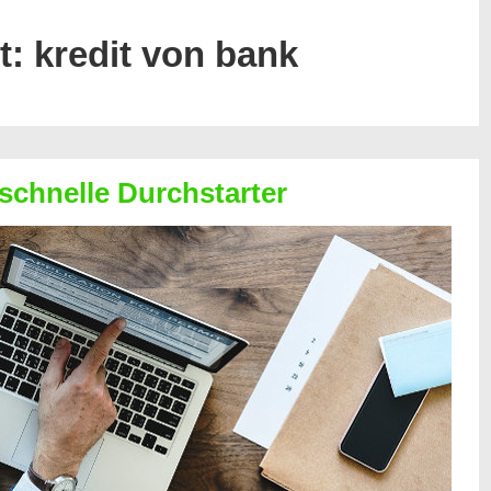
t:
kredit von bank
 schnelle Durchstarter