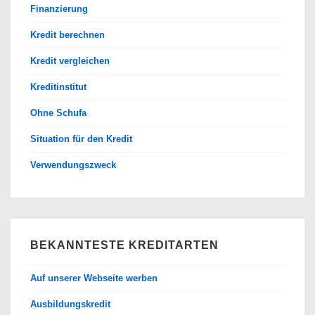
Finanzierung
Kredit berechnen
Kredit vergleichen
Kreditinstitut
Ohne Schufa
Situation für den Kredit
Verwendungszweck
BEKANNTESTE KREDITARTEN
Auf unserer Webseite werben
Ausbildungskredit