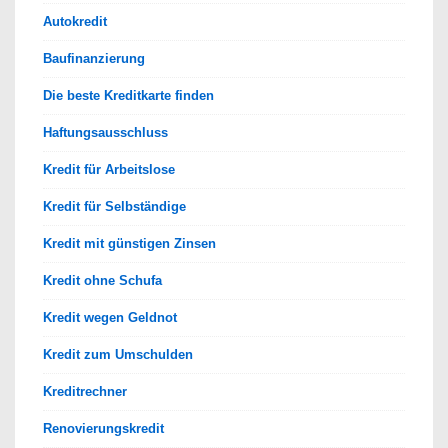
Autokredit
Baufinanzierung
Die beste Kreditkarte finden
Haftungsausschluss
Kredit für Arbeitslose
Kredit für Selbständige
Kredit mit günstigen Zinsen
Kredit ohne Schufa
Kredit wegen Geldnot
Kredit zum Umschulden
Kreditrechner
Renovierungskredit