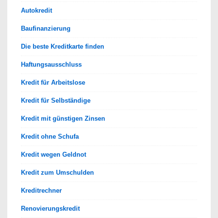
Autokredit
Baufinanzierung
Die beste Kreditkarte finden
Haftungsausschluss
Kredit für Arbeitslose
Kredit für Selbständige
Kredit mit günstigen Zinsen
Kredit ohne Schufa
Kredit wegen Geldnot
Kredit zum Umschulden
Kreditrechner
Renovierungskredit