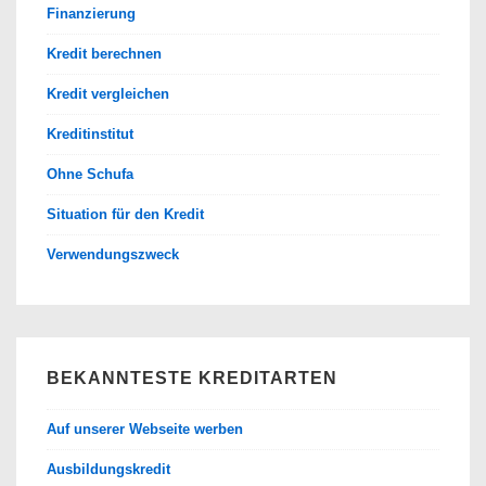
Finanzierung
Kredit berechnen
Kredit vergleichen
Kreditinstitut
Ohne Schufa
Situation für den Kredit
Verwendungszweck
BEKANNTESTE KREDITARTEN
Auf unserer Webseite werben
Ausbildungskredit