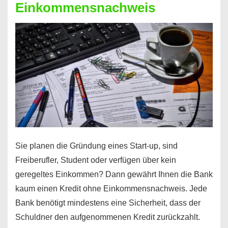
Einkommensnachweis
Sie planen die Gründung eines Start-up, sind
Freiberufler, Student oder verfügen über kein
geregeltes Einkommen? Dann gewährt Ihnen die Bank
kaum einen Kredit ohne Einkommensnachweis. Jede
Bank benötigt mindestens eine Sicherheit, dass der
Schuldner den aufgenommenen Kredit zurückzahlt.