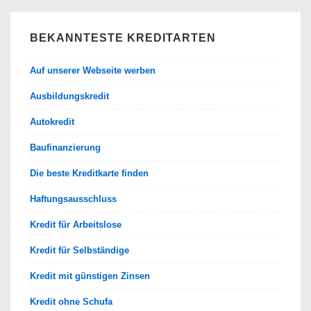
BEKANNTESTE KREDITARTEN
Auf unserer Webseite werben
Ausbildungskredit
Autokredit
Baufinanzierung
Die beste Kreditkarte finden
Haftungsausschluss
Kredit für Arbeitslose
Kredit für Selbständige
Kredit mit günstigen Zinsen
Kredit ohne Schufa