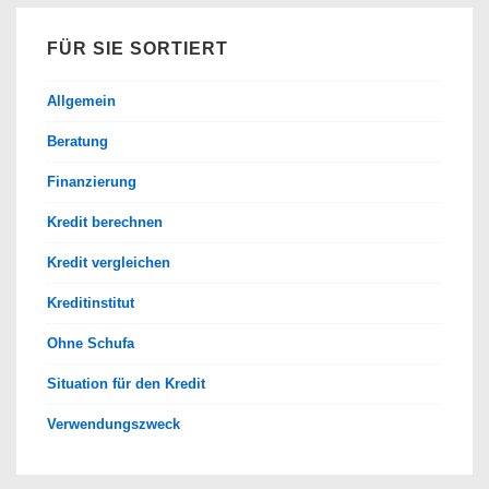
FÜR SIE SORTIERT
Allgemein
Beratung
Finanzierung
Kredit berechnen
Kredit vergleichen
Kreditinstitut
Ohne Schufa
Situation für den Kredit
Verwendungszweck