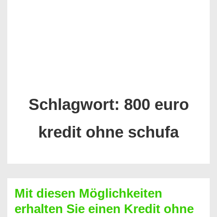
Schlagwort:
800 euro
kredit ohne schufa
Mit diesen Möglichkeiten
erhalten Sie einen Kredit ohne