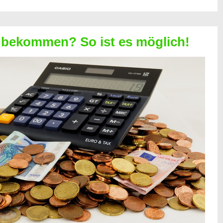
 bekommen? So ist es möglich!