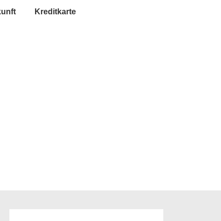
unft
Kreditkarte