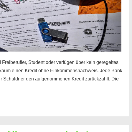
 Freiberufler, Student oder verfügen über kein geregeltes
kaum einen Kredit ohne Einkommensnachweis. Jede Bank
der Schuldner den aufgenommenen Kredit zurückzahlt. Die