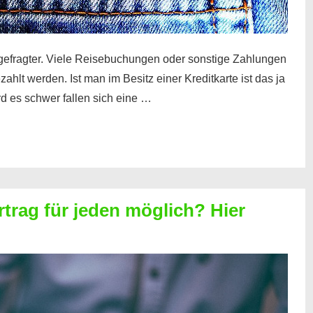
gefragter. Viele Reisebuchungen oder sonstige Zahlungen
zahlt werden. Ist man im Besitz einer Kreditkarte ist das ja
d es schwer fallen sich eine …
rtrag für jeden möglich? Hier