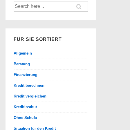
Suche
nach:
FÜR SIE SORTIERT
Allgemein
Beratung
Finanzierung
Kredit berechnen
Kredit vergleichen
Kreditinstitut
Ohne Schufa
Situation für den Kredit