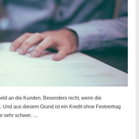
eld an die Kunden. Besonders nicht, wenn die
t. Und aus diesem Grund ist ein Kredit ohne Festvertrag
nur sehr schwer. …