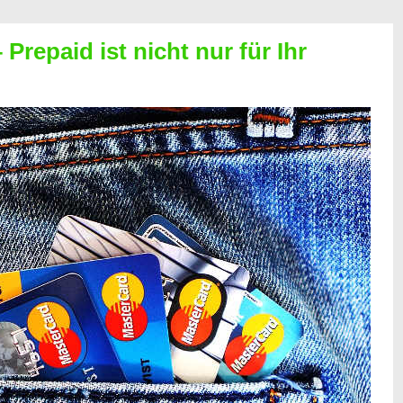
Prepaid ist nicht nur für Ihr