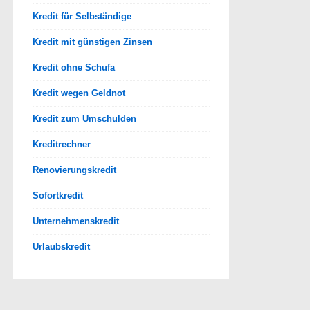
Kredit für Selbständige
Kredit mit günstigen Zinsen
Kredit ohne Schufa
Kredit wegen Geldnot
Kredit zum Umschulden
Kreditrechner
Renovierungskredit
Sofortkredit
Unternehmenskredit
Urlaubskredit