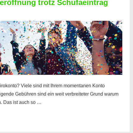
röffnung trotz Schufaeintrag
irokonto? Viele sind mit Ihrem momentanen Konto
teigende Gebühren sind ein weit verbreiteter Grund warum
. Das ist auch so …