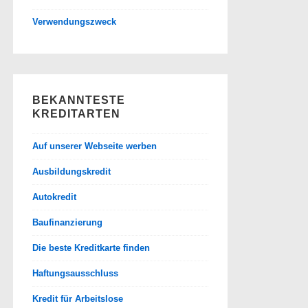
Verwendungszweck
BEKANNTESTE
KREDITARTEN
Auf unserer Webseite werben
Ausbildungskredit
Autokredit
Baufinanzierung
Die beste Kreditkarte finden
Haftungsausschluss
Kredit für Arbeitslose