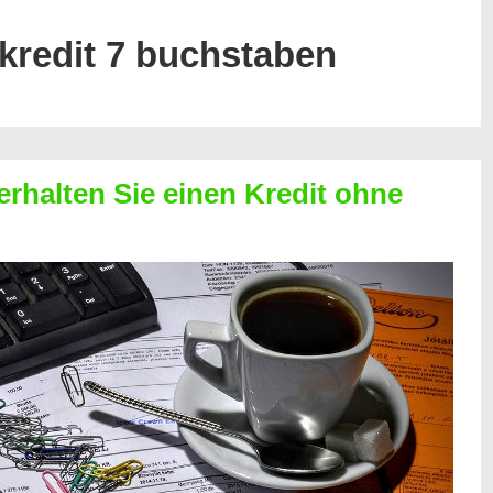
kredit 7 buchstaben
erhalten Sie einen Kredit ohne