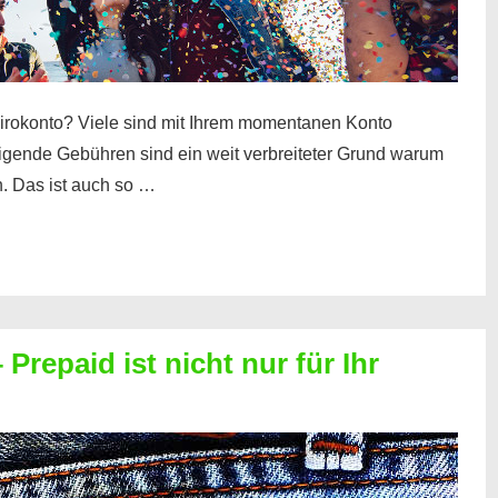
irokonto? Viele sind mit Ihrem momentanen Konto
teigende Gebühren sind ein weit verbreiteter Grund warum
. Das ist auch so …
Prepaid ist nicht nur für Ihr