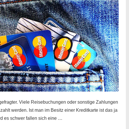
gefragter. Viele Reisebuchungen oder sonstige Zahlungen
zahlt werden. Ist man im Besitz einer Kreditkarte ist das ja
d es schwer fallen sich eine …