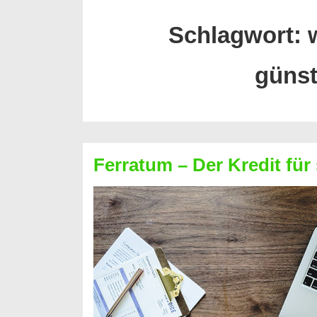
Schlagwort:
günst
Ferratum – Der Kredit für