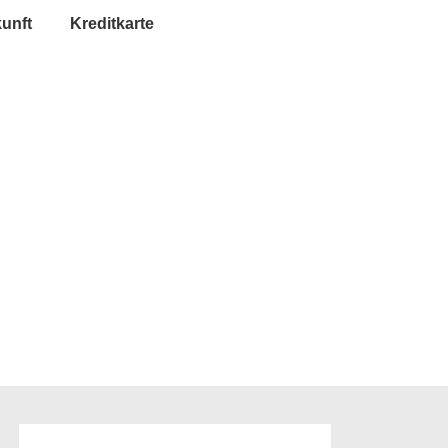
unft
Kreditkarte