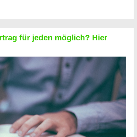
rtrag für jeden möglich? Hier