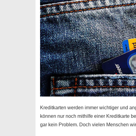
Kreditkarten werden immer wichtiger und an
können nur noch mithilfe einer Kreditkarte be
gar kein Problem. Doch vielen Menschen wir