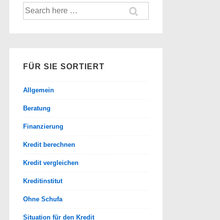
Suche
nach:
FÜR SIE SORTIERT
Allgemein
Beratung
Finanzierung
Kredit berechnen
Kredit vergleichen
Kreditinstitut
Ohne Schufa
Situation für den Kredit