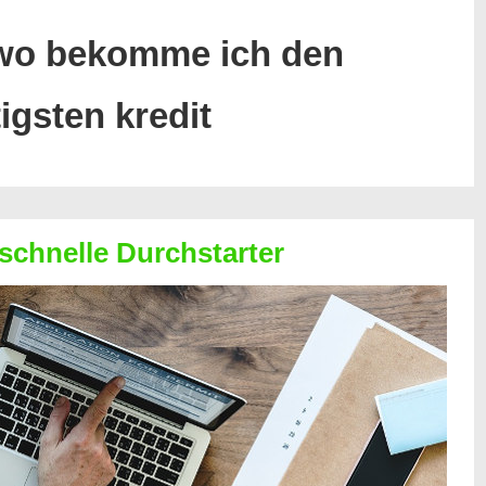
wo bekomme ich den
igsten kredit
 schnelle Durchstarter