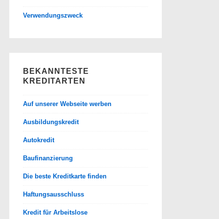
Verwendungszweck
BEKANNTESTE
KREDITARTEN
Auf unserer Webseite werben
Ausbildungskredit
Autokredit
Baufinanzierung
Die beste Kreditkarte finden
Haftungsausschluss
Kredit für Arbeitslose