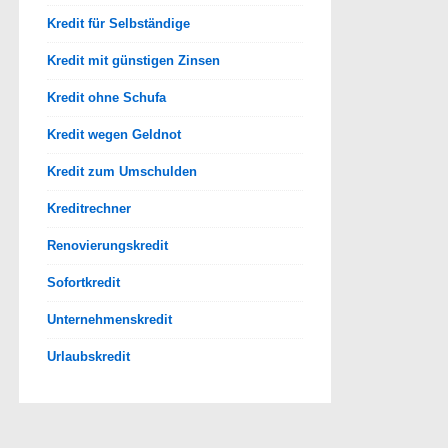
Kredit für Selbständige
Kredit mit günstigen Zinsen
Kredit ohne Schufa
Kredit wegen Geldnot
Kredit zum Umschulden
Kreditrechner
Renovierungskredit
Sofortkredit
Unternehmenskredit
Urlaubskredit