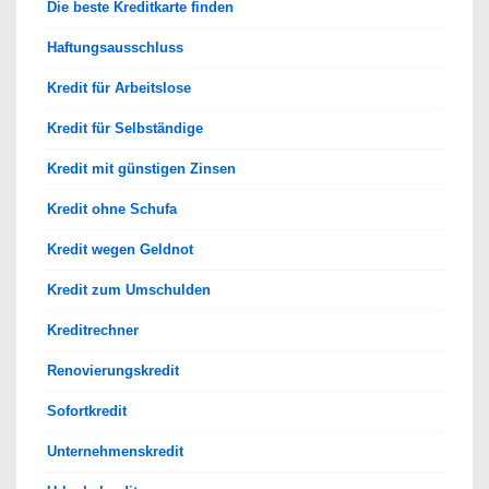
Die beste Kreditkarte finden
Haftungsausschluss
Kredit für Arbeitslose
Kredit für Selbständige
Kredit mit günstigen Zinsen
Kredit ohne Schufa
Kredit wegen Geldnot
Kredit zum Umschulden
Kreditrechner
Renovierungskredit
Sofortkredit
Unternehmenskredit