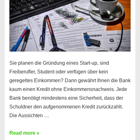
Sie planen die Gründung eines Start-up, sind
Freiberufler, Student oder verfügen über kein
geregeltes Einkommen? Dann gewährt Ihnen die Bank
kaum einen Kredit ohne Einkommensnachweis. Jede
Bank benötigt mindestens eine Sicherheit, dass der
Schuldner den aufgenommenen Kredit zurückzahlt.
Die Aussichten …
Mit
Read more »