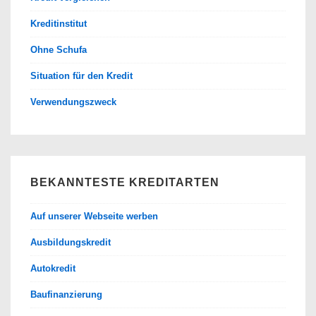
Kreditinstitut
Ohne Schufa
Situation für den Kredit
Verwendungszweck
BEKANNTESTE KREDITARTEN
Auf unserer Webseite werben
Ausbildungskredit
Autokredit
Baufinanzierung