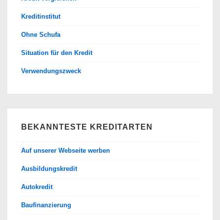
Kreditinstitut
Ohne Schufa
Situation für den Kredit
Verwendungszweck
BEKANNTESTE KREDITARTEN
Auf unserer Webseite werben
Ausbildungskredit
Autokredit
Baufinanzierung