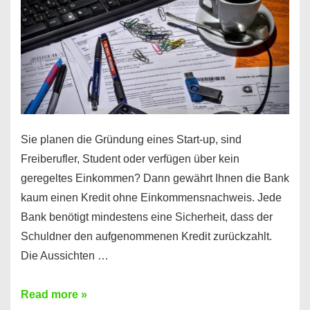
Sie planen die Gründung eines Start-up, sind
Freiberufler, Student oder verfügen über kein
geregeltes Einkommen? Dann gewährt Ihnen die Bank
kaum einen Kredit ohne Einkommensnachweis. Jede
Bank benötigt mindestens eine Sicherheit, dass der
Schuldner den aufgenommenen Kredit zurückzahlt.
Die Aussichten …
Mit
Read more »