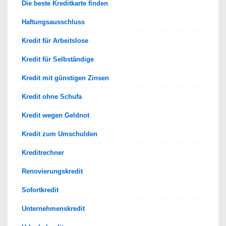
Die beste Kreditkarte finden
Haftungsausschluss
Kredit für Arbeitslose
Kredit für Selbständige
Kredit mit günstigen Zinsen
Kredit ohne Schufa
Kredit wegen Geldnot
Kredit zum Umschulden
Kreditrechner
Renovierungskredit
Sofortkredit
Unternehmenskredit