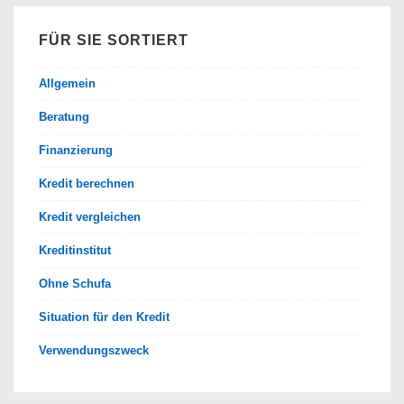
FÜR SIE SORTIERT
Allgemein
Beratung
Finanzierung
Kredit berechnen
Kredit vergleichen
Kreditinstitut
Ohne Schufa
Situation für den Kredit
Verwendungszweck