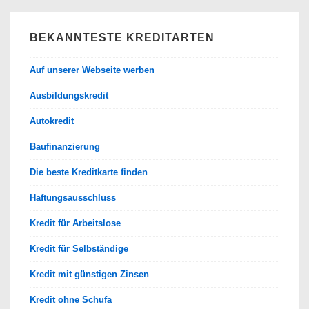
BEKANNTESTE KREDITARTEN
Auf unserer Webseite werben
Ausbildungskredit
Autokredit
Baufinanzierung
Die beste Kreditkarte finden
Haftungsausschluss
Kredit für Arbeitslose
Kredit für Selbständige
Kredit mit günstigen Zinsen
Kredit ohne Schufa