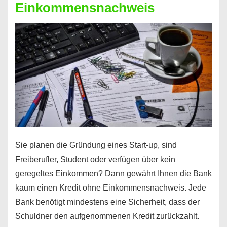
Einkommensnachweis
Sie planen die Gründung eines Start-up, sind
Freiberufler, Student oder verfügen über kein
geregeltes Einkommen? Dann gewährt Ihnen die Bank
kaum einen Kredit ohne Einkommensnachweis. Jede
Bank benötigt mindestens eine Sicherheit, dass der
Schuldner den aufgenommenen Kredit zurückzahlt.