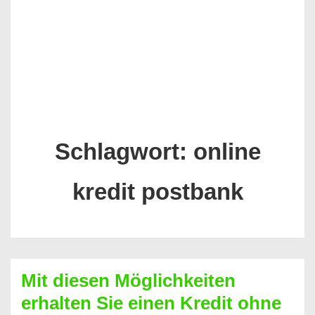
Schlagwort:
online
kredit postbank
Mit diesen Möglichkeiten
erhalten Sie einen Kredit ohne