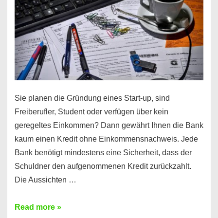
Sie planen die Gründung eines Start-up, sind
Freiberufler, Student oder verfügen über kein
geregeltes Einkommen? Dann gewährt Ihnen die Bank
kaum einen Kredit ohne Einkommensnachweis. Jede
Bank benötigt mindestens eine Sicherheit, dass der
Schuldner den aufgenommenen Kredit zurückzahlt.
Die Aussichten …
Mit
Read more »