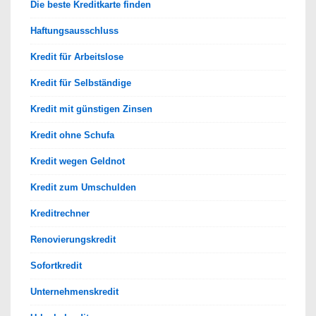
Die beste Kreditkarte finden
Haftungsausschluss
Kredit für Arbeitslose
Kredit für Selbständige
Kredit mit günstigen Zinsen
Kredit ohne Schufa
Kredit wegen Geldnot
Kredit zum Umschulden
Kreditrechner
Renovierungskredit
Sofortkredit
Unternehmenskredit