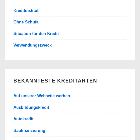
Kreditinstitut
Ohne Schufa
Situation für den Kredit
Verwendungszweck
BEKANNTESTE KREDITARTEN
Auf unserer Webseite werben
Ausbildungskredit
Autokredit
Baufinanzierung