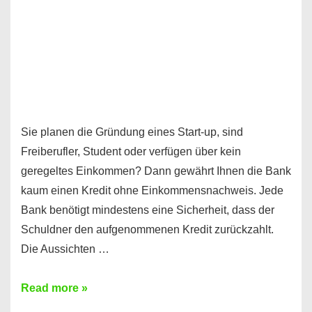
Sie planen die Gründung eines Start-up, sind
Freiberufler, Student oder verfügen über kein
geregeltes Einkommen? Dann gewährt Ihnen die Bank
kaum einen Kredit ohne Einkommensnachweis. Jede
Bank benötigt mindestens eine Sicherheit, dass der
Schuldner den aufgenommenen Kredit zurückzahlt.
Die Aussichten …
Mit
Read more »
diesen