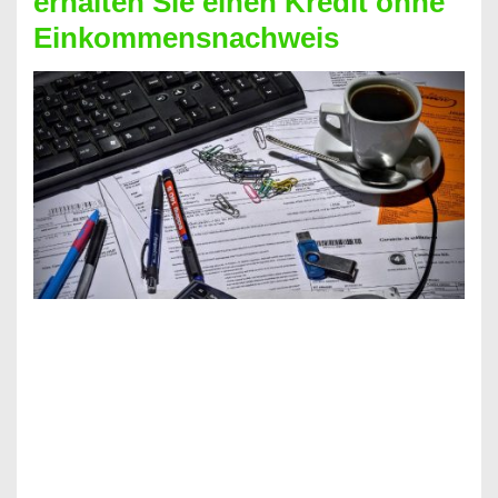
erhalten Sie einen Kredit ohne
Einkommensnachweis