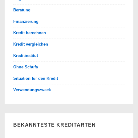
Beratung
Finanzierung
Kredit berechnen
Kredit vergleichen
Kreditinstitut
Ohne Schufa
Situation für den Kredit
Verwendungszweck
BEKANNTESTE KREDITARTEN