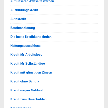
Auf unserer Webseite werben
Ausbildungskredit
Autokredit
Baufinanzierung
Die beste Kreditkarte finden
Haftungsausschluss
Kredit für Arbeitslose
Kredit für Selbständige
Kredit mit günstigen Zinsen
Kredit ohne Schufa
Kredit wegen Geldnot
Kredit zum Umschulden