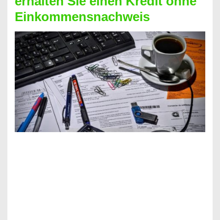
erhalten Sie einen Kredit ohne
Einkommensnachweis