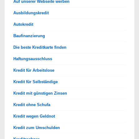
Auf unserer Webseite werben
Ausbildungskredit
Autokredit
Baufinanzierung
Die beste Kreditkarte finden
Haftungsausschluss
Kredit für Arbeitslose
Kredit für Selbständige
Kredit mit günstigen Zinsen
Kredit ohne Schufa
Kredit wegen Geldnot
Kredit zum Umschulden