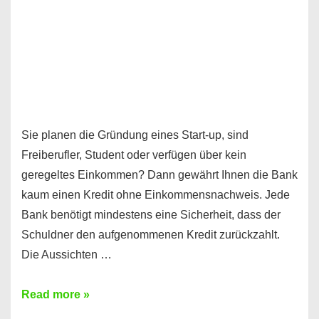
Sie planen die Gründung eines Start-up, sind
Freiberufler, Student oder verfügen über kein
geregeltes Einkommen? Dann gewährt Ihnen die Bank
kaum einen Kredit ohne Einkommensnachweis. Jede
Bank benötigt mindestens eine Sicherheit, dass der
Schuldner den aufgenommenen Kredit zurückzahlt.
Die Aussichten …
Mit
Read more »
diesen