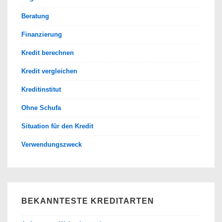
Beratung
Finanzierung
Kredit berechnen
Kredit vergleichen
Kreditinstitut
Ohne Schufa
Situation für den Kredit
Verwendungszweck
BEKANNTESTE KREDITARTEN