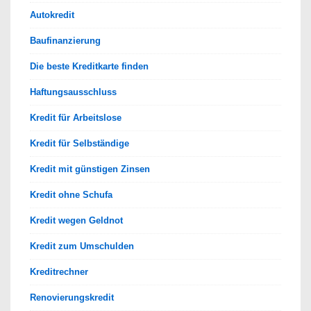
Autokredit
Baufinanzierung
Die beste Kreditkarte finden
Haftungsausschluss
Kredit für Arbeitslose
Kredit für Selbständige
Kredit mit günstigen Zinsen
Kredit ohne Schufa
Kredit wegen Geldnot
Kredit zum Umschulden
Kreditrechner
Renovierungskredit