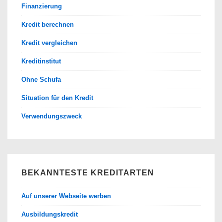
Finanzierung
Kredit berechnen
Kredit vergleichen
Kreditinstitut
Ohne Schufa
Situation für den Kredit
Verwendungszweck
BEKANNTESTE KREDITARTEN
Auf unserer Webseite werben
Ausbildungskredit