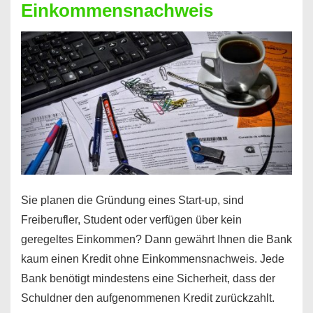
Einkommensnachweis
Sie planen die Gründung eines Start-up, sind
Freiberufler, Student oder verfügen über kein
geregeltes Einkommen? Dann gewährt Ihnen die Bank
kaum einen Kredit ohne Einkommensnachweis. Jede
Bank benötigt mindestens eine Sicherheit, dass der
Schuldner den aufgenommenen Kredit zurückzahlt.