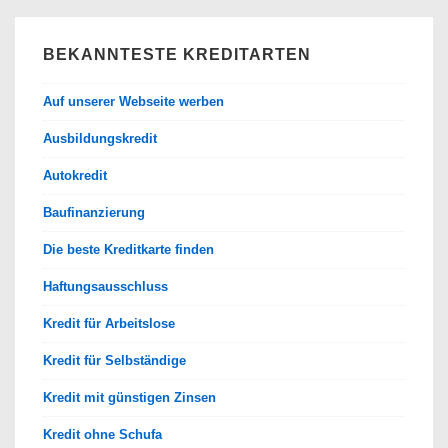
BEKANNTESTE KREDITARTEN
Auf unserer Webseite werben
Ausbildungskredit
Autokredit
Baufinanzierung
Die beste Kreditkarte finden
Haftungsausschluss
Kredit für Arbeitslose
Kredit für Selbständige
Kredit mit günstigen Zinsen
Kredit ohne Schufa