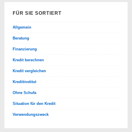
FÜR SIE SORTIERT
Allgemein
Beratung
Finanzierung
Kredit berechnen
Kredit vergleichen
Kreditinstitut
Ohne Schufa
Situation für den Kredit
Verwendungszweck