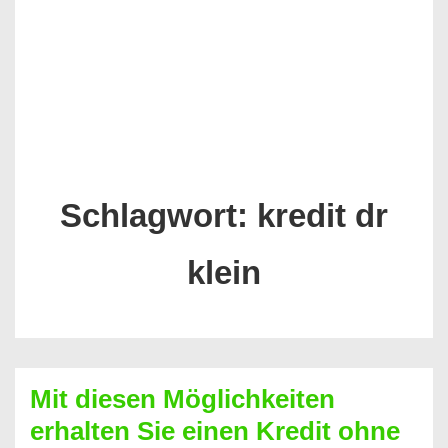
Schlagwort:
kredit dr
klein
Mit diesen Möglichkeiten
erhalten Sie einen Kredit ohne