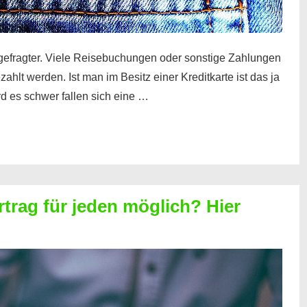
gefragter. Viele Reisebuchungen oder sonstige Zahlungen
zahlt werden. Ist man im Besitz einer Kreditkarte ist das ja
d es schwer fallen sich eine …
rtrag für jeden möglich? Hier