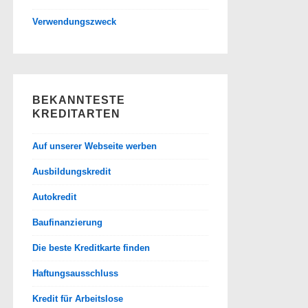
Verwendungszweck
BEKANNTESTE
KREDITARTEN
Auf unserer Webseite werben
Ausbildungskredit
Autokredit
Baufinanzierung
Die beste Kreditkarte finden
Haftungsausschluss
Kredit für Arbeitslose