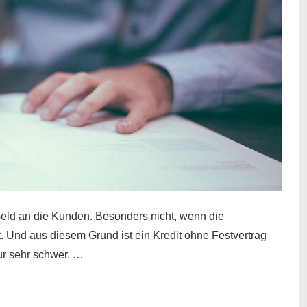
eld an die Kunden. Besonders nicht, wenn die
t. Und aus diesem Grund ist ein Kredit ohne Festvertrag
nur sehr schwer. …