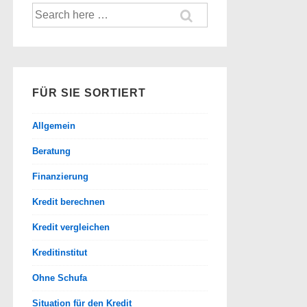
Suche
nach:
FÜR SIE SORTIERT
Allgemein
Beratung
Finanzierung
Kredit berechnen
Kredit vergleichen
Kreditinstitut
Ohne Schufa
Situation für den Kredit