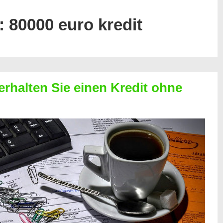
:
80000 euro kredit
erhalten Sie einen Kredit ohne