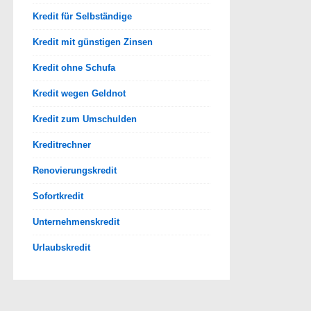
Kredit für Selbständige
Kredit mit günstigen Zinsen
Kredit ohne Schufa
Kredit wegen Geldnot
Kredit zum Umschulden
Kreditrechner
Renovierungskredit
Sofortkredit
Unternehmenskredit
Urlaubskredit