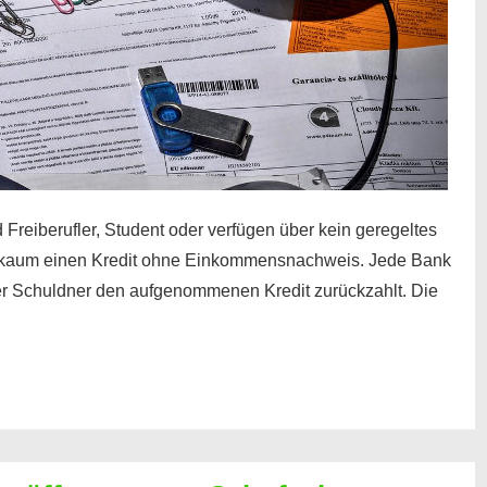
 Freiberufler, Student oder verfügen über kein geregeltes
kaum einen Kredit ohne Einkommensnachweis. Jede Bank
der Schuldner den aufgenommenen Kredit zurückzahlt. Die