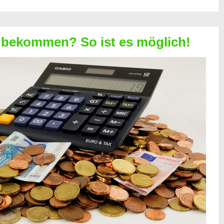
 bekommen? So ist es möglich!