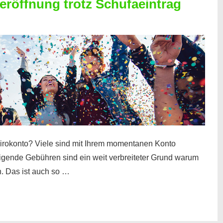
röffnung trotz Schufaeintrag
irokonto? Viele sind mit Ihrem momentanen Konto
teigende Gebühren sind ein weit verbreiteter Grund warum
. Das ist auch so …