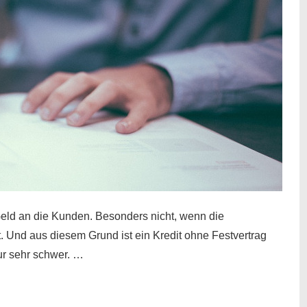
eld an die Kunden. Besonders nicht, wenn die
t. Und aus diesem Grund ist ein Kredit ohne Festvertrag
nur sehr schwer. …