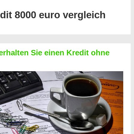
dit 8000 euro vergleich
erhalten Sie einen Kredit ohne