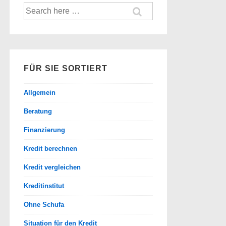
Suche
nach:
FÜR SIE SORTIERT
Allgemein
Beratung
Finanzierung
Kredit berechnen
Kredit vergleichen
Kreditinstitut
Ohne Schufa
Situation für den Kredit