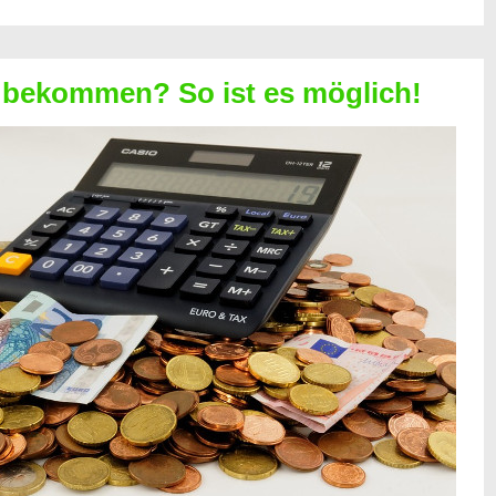
 bekommen? So ist es möglich!