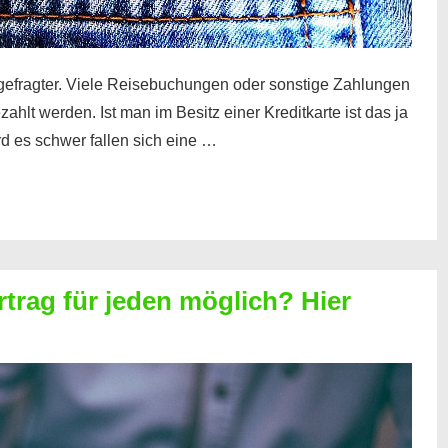
gefragter. Viele Reisebuchungen oder sonstige Zahlungen
zahlt werden. Ist man im Besitz einer Kreditkarte ist das ja
d es schwer fallen sich eine …
rtrag für jeden möglich? Hier