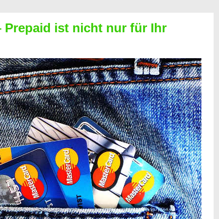
Prepaid ist nicht nur für Ihr