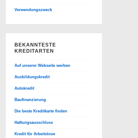
Verwendungszweck
BEKANNTESTE
KREDITARTEN
Auf unserer Webseite werben
Ausbildungskredit
Autokredit
Baufinanzierung
Die beste Kreditkarte finden
Haftungsausschluss
Kredit für Arbeitslose