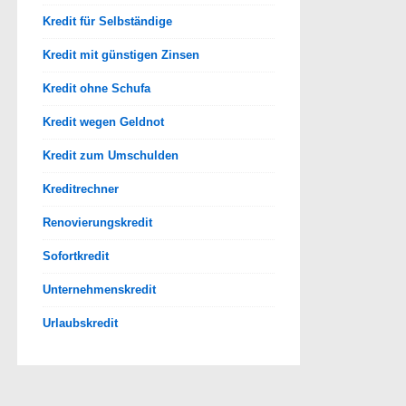
Kredit für Selbständige
Kredit mit günstigen Zinsen
Kredit ohne Schufa
Kredit wegen Geldnot
Kredit zum Umschulden
Kreditrechner
Renovierungskredit
Sofortkredit
Unternehmenskredit
Urlaubskredit