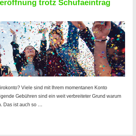
röffnung trotz Schufaeintrag
irokonto? Viele sind mit Ihrem momentanen Konto
teigende Gebühren sind ein weit verbreiteter Grund warum
. Das ist auch so …