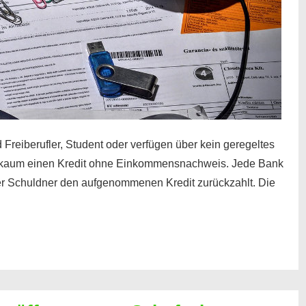
 Freiberufler, Student oder verfügen über kein geregeltes
kaum einen Kredit ohne Einkommensnachweis. Jede Bank
der Schuldner den aufgenommenen Kredit zurückzahlt. Die