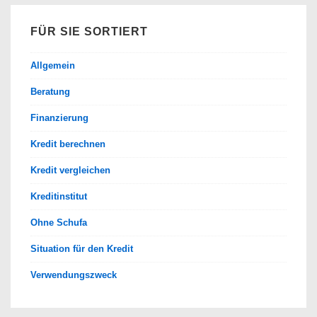
FÜR SIE SORTIERT
Allgemein
Beratung
Finanzierung
Kredit berechnen
Kredit vergleichen
Kreditinstitut
Ohne Schufa
Situation für den Kredit
Verwendungszweck