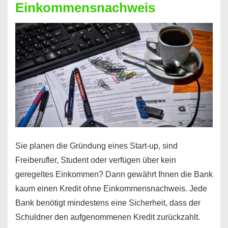
Einkommensnachweis
Sie planen die Gründung eines Start-up, sind
Freiberufler, Student oder verfügen über kein
geregeltes Einkommen? Dann gewährt Ihnen die Bank
kaum einen Kredit ohne Einkommensnachweis. Jede
Bank benötigt mindestens eine Sicherheit, dass der
Schuldner den aufgenommenen Kredit zurückzahlt.