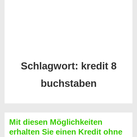
Schlagwort:
kredit 8
buchstaben
Mit diesen Möglichkeiten
erhalten Sie einen Kredit ohne