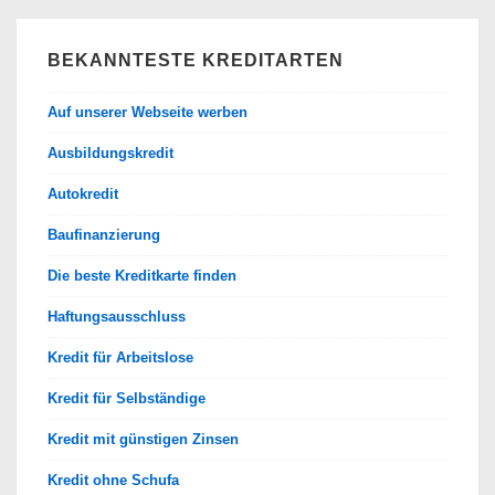
BEKANNTESTE KREDITARTEN
Auf unserer Webseite werben
Ausbildungskredit
Autokredit
Baufinanzierung
Die beste Kreditkarte finden
Haftungsausschluss
Kredit für Arbeitslose
Kredit für Selbständige
Kredit mit günstigen Zinsen
Kredit ohne Schufa