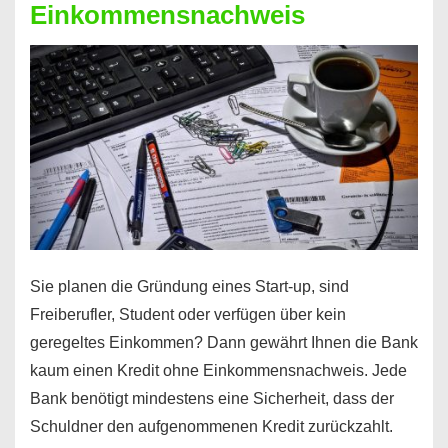
Einkommensnachweis
Sie planen die Gründung eines Start-up, sind
Freiberufler, Student oder verfügen über kein
geregeltes Einkommen? Dann gewährt Ihnen die Bank
kaum einen Kredit ohne Einkommensnachweis. Jede
Bank benötigt mindestens eine Sicherheit, dass der
Schuldner den aufgenommenen Kredit zurückzahlt.