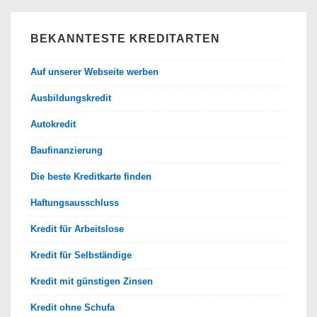
BEKANNTESTE KREDITARTEN
Auf unserer Webseite werben
Ausbildungskredit
Autokredit
Baufinanzierung
Die beste Kreditkarte finden
Haftungsausschluss
Kredit für Arbeitslose
Kredit für Selbständige
Kredit mit günstigen Zinsen
Kredit ohne Schufa