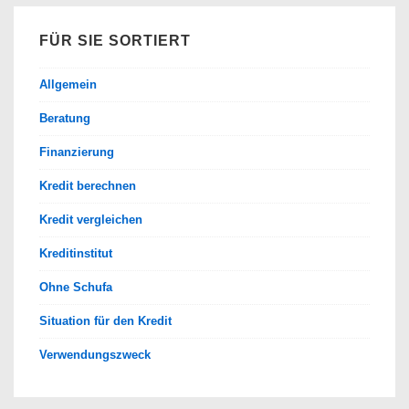
FÜR SIE SORTIERT
Allgemein
Beratung
Finanzierung
Kredit berechnen
Kredit vergleichen
Kreditinstitut
Ohne Schufa
Situation für den Kredit
Verwendungszweck