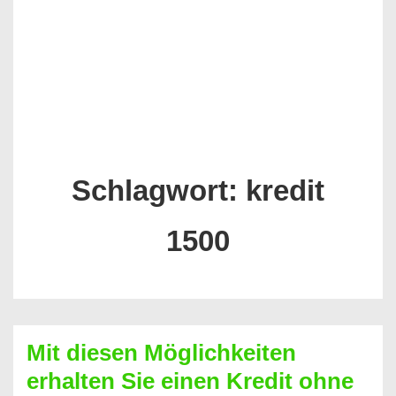
Schlagwort:
kredit
1500
Mit diesen Möglichkeiten
erhalten Sie einen Kredit ohne