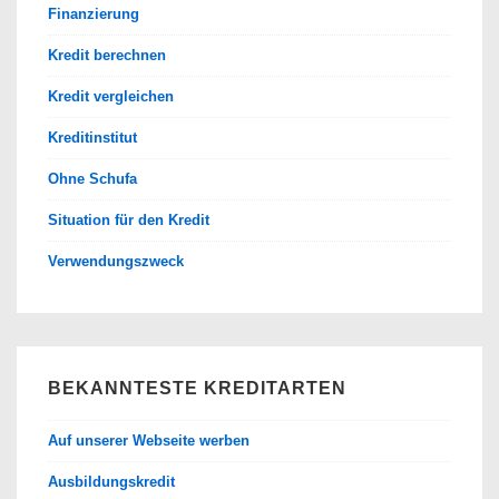
Finanzierung
Kredit berechnen
Kredit vergleichen
Kreditinstitut
Ohne Schufa
Situation für den Kredit
Verwendungszweck
BEKANNTESTE KREDITARTEN
Auf unserer Webseite werben
Ausbildungskredit