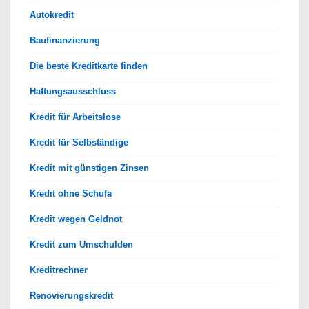
Autokredit
Baufinanzierung
Die beste Kreditkarte finden
Haftungsausschluss
Kredit für Arbeitslose
Kredit für Selbständige
Kredit mit günstigen Zinsen
Kredit ohne Schufa
Kredit wegen Geldnot
Kredit zum Umschulden
Kreditrechner
Renovierungskredit